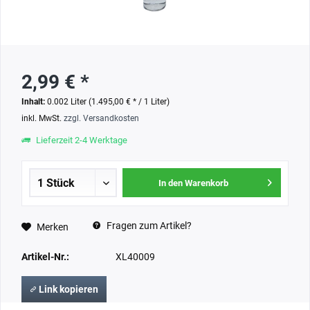
2,99 € *
Inhalt:
0.002 Liter (1.495,00 € * / 1 Liter)
inkl. MwSt.
zzgl. Versandkosten
Lieferzeit 2-4 Werktage
In den Warenkorb
Fragen zum Artikel?
Merken
Artikel-Nr.:
XL40009
Link kopieren