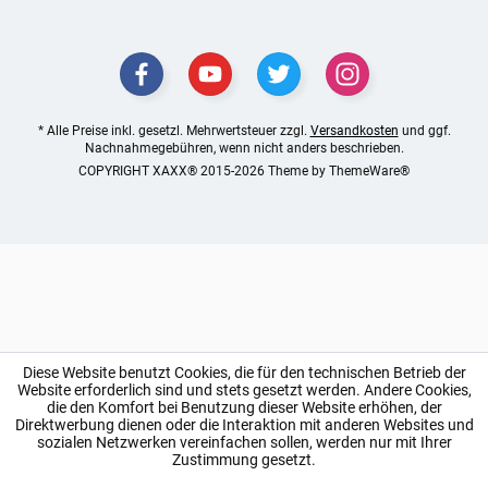
* Alle Preise inkl. gesetzl. Mehrwertsteuer zzgl.
Versandkosten
und ggf.
Nachnahmegebühren, wenn nicht anders beschrieben.
COPYRIGHT XAXX® 2015-2026 Theme by
ThemeWare®
Diese Website benutzt Cookies, die für den technischen Betrieb der
Website erforderlich sind und stets gesetzt werden. Andere Cookies,
die den Komfort bei Benutzung dieser Website erhöhen, der
Direktwerbung dienen oder die Interaktion mit anderen Websites und
sozialen Netzwerken vereinfachen sollen, werden nur mit Ihrer
Zustimmung gesetzt.