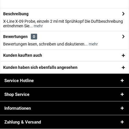
Beschreibung
X-Line X-09 Probe, einzeln 2 ml mit Sprühkopf Die Duftbeschreibung
entnehmen Sie...
mehr
Bewertungen
0
Bewertungen lesen, schreiben und diskutieren...
mehr
Kunden kauften auch
Kunden haben sich ebenfalls angesehen
Service Hotline
Shop Service
Informationen
Zahlung & Versand