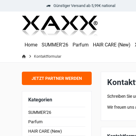
Günstiger Versand ab 5,99€ national
Home
SUMMER'26
Parfum
HAIR CARE (New)
Kontaktformular
JETZT PARTNER WERDEN
Kontakt
Schreiben Sie u
Kategorien
Wir freuen uns
SUMMER'26
Parfum
HAIR CARE (New)