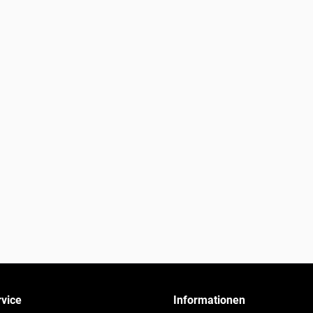
vice
Informationen