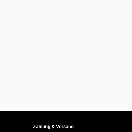
Zahlung & Versand