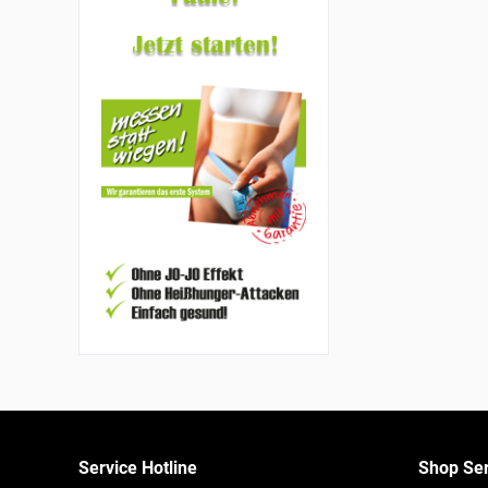
Service Hotline
Shop Ser