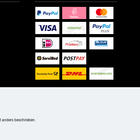
 anders beschrieben.