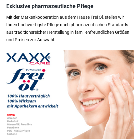
Exklusive pharmazeutische Pflege
Mit der Markenkooperation aus dem Hause Frei Öl, stellen wir
Ihnen hochwertigste Pflege nach pharmazeutischen Standards
aus traditionsreicher Herstellung in familienfreundlichen Größen
und Preisen zur Auswahl.