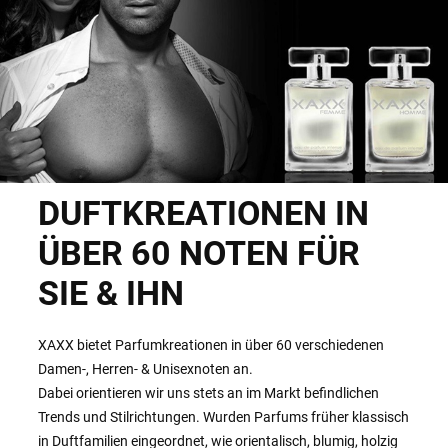
DUFTKREATIONEN IN
ÜBER 60 NOTEN FÜR
SIE & IHN
XAXX bietet Parfumkreationen in über 60 verschiedenen
Damen-, Herren- & Unisexnoten an.
Dabei orientieren wir uns stets an im Markt befindlichen
Trends und Stilrichtungen. Wurden Parfums früher klassisch
in Duftfamilien eingeordnet, wie orientalisch, blumig, holzig