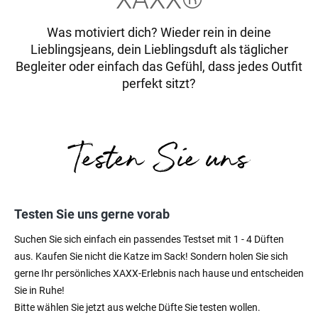
Was motiviert dich? Wieder rein in deine
Lieblingsjeans, dein Lieblingsduft als täglicher
Begleiter oder einfach das Gefühl, dass jedes Outfit
perfekt sitzt?
Testen Sie uns gerne vorab
Suchen Sie sich einfach ein passendes Testset mit 1 - 4 Düften
aus. Kaufen Sie nicht die Katze im Sack! Sondern holen Sie sich
gerne Ihr persönliches XAXX-Erlebnis nach hause und entscheiden
Sie in Ruhe!
Bitte wählen Sie jetzt aus welche Düfte Sie testen wollen.