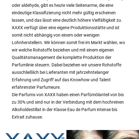
oder aldehyde, gibt es heute viele Seitenarme, die eine
eindeutige Klassifizierung nicht mehr gültig erscheinen
lassen, und das lässt eine deutlich höhere Vielfältigkeit zu.
XAXX verfügt über eine eigene Produktionsstätte und ist
somit nicht abhängig von einem oder wenigen
Lohnherstellern. Wir können somit frei im Markt wählen, wo
wir welche Rohstoffe beziehen und mit einem eigenen
Qualitätsmanagement die komplette Produktion der
Parfumlinie steuern. Dabei beziehen wir unsere Rohstoffe
ausschließlich bei Lieferanten mit jahrzehntelanger
Erfahrung und Zugriff auf das Knowhow und Talent
erfahrenster Parfumeure.
Die Parfums von XAXX haben einen Parfümölanteil von bis
zu 30% und sind nur in der Verbindung mit dem hochreinen
Alkoholdestillat in der Klasse Eau de Parfum intense bis
Extrait zuhause.