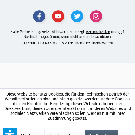
* Alle Preise inkl. gesetzl. Mehrwertsteuer zzgl.
Versandkosten
und ggf.
Nachnahmegebühren, wenn nicht anders beschrieben.
COPYRIGHT XAXX® 2015-2026 Theme by
ThemeWare®
Diese Website benutzt Cookies, die für den technischen Betrieb der
Website erforderlich sind und stets gesetzt werden. Andere Cookies,
die den Komfort bei Benutzung dieser Website erhöhen, der
Direktwerbung dienen oder die Interaktion mit anderen Websites und
sozialen Netzwerken vereinfachen sollen, werden nur mit Ihrer
Zustimmung gesetzt.