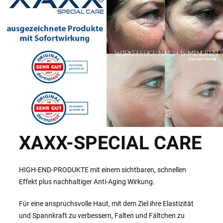
XAXX-SPECIAL CARE
HIGH-END-PRODUKTE mit einem sichtbaren, schnellen
Effekt plus nachhaltiger Anti-Aging Wirkung.
Für eine anspruchsvolle Haut, mit dem Ziel ihre Elastizität
und Spannkraft zu verbessern, Falten und Fältchen zu