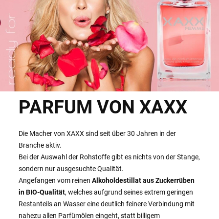
PARFUM VON XAXX
Die Macher von XAXX sind seit über 30 Jahren in der
Branche aktiv.
Bei der Auswahl der Rohstoffe gibt es nichts von der Stange,
sondern nur ausgesuchte Qualität.
Angefangen vom reinen
Alkoholdestillat aus Zuckerrüben
in BIO-Qualität
, welches aufgrund seines extrem geringen
Restanteils an Wasser eine deutlich feinere Verbindung mit
nahezu allen Parfümölen eingeht, statt billigem