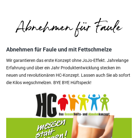
Abnehmen für Faule und mit Fettschmelze
Wir garantieren das erste Konzept ohne JoJo-Effekt. Jahrelange
Erfahrung und über ein Jahr Produktentwicklung stecken im
neuen und revolutionären HC-Konzept. Lassen auch Sie ab sofort
die Kilos wegschmelzen. BYE BYE Hüftspeck!