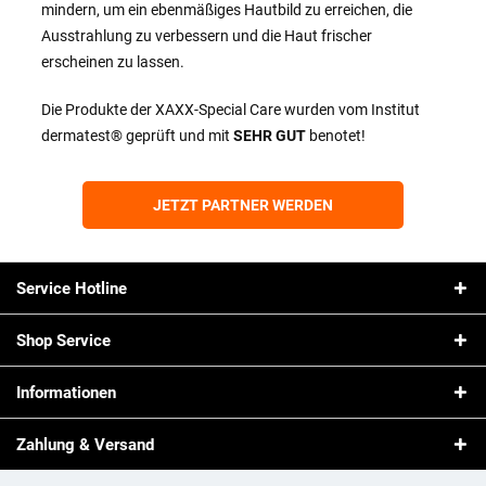
mindern, um ein ebenmäßiges Hautbild zu erreichen, die
Ausstrahlung zu verbessern und die Haut frischer
erscheinen zu lassen.
Die Produkte der XAXX-Special Care wurden vom Institut
dermatest® geprüft und mit
SEHR GUT
benotet!
JETZT PARTNER WERDEN
Service Hotline
Shop Service
Informationen
Zahlung & Versand