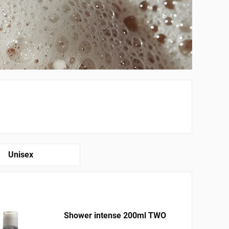
Unisex
Shower intense 200ml TWO