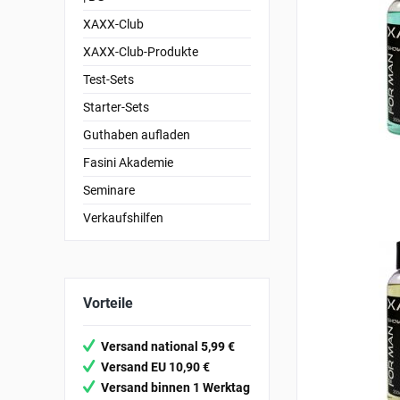
XAXX-Club
XAXX-Club-Produkte
Test-Sets
Starter-Sets
Guthaben aufladen
Fasini Akademie
Seminare
Verkaufshilfen
Vorteile
Versand national 5,99 €
Versand EU 10,90 €
Versand binnen 1 Werktag