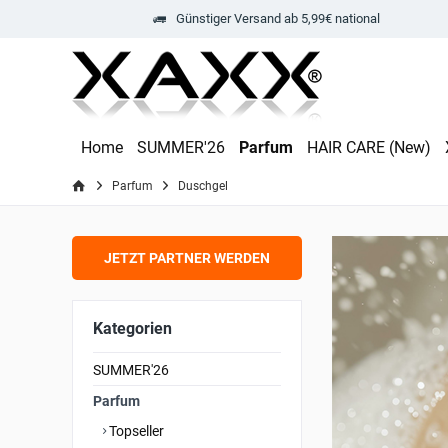
Günstiger Versand ab 5,99€ national
Home
SUMMER'26
Parfum
HAIR CARE (New)
Parfum
Duschgel
JETZT PARTNER WERDEN
Kategorien
SUMMER'26
Parfum
Topseller