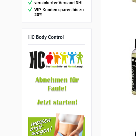
versicherter Versand DHL
VIP-Kunden sparen bis zu
20%
HC
Body Control