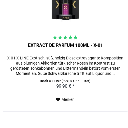
EXTRACT DE PARFUM 100ML - X-01
X-01 X-LINE Exotisch, süß, holzig Diese extravagante Komposition
aus blumigen Akkorden türkischer Rosen im Kontrast zu
gerösteten Tonkabohnen und Bittermandeln betört vom ersten
Moment an. Süße Schwarzkirsche trifft auf Liquor und...
Inhalt
0.1 Liter
(999,00 € * / 1 Liter)
99,90 € *
Merken