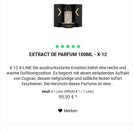
EXTRACT DE PARFUM 100ML - X-12
X-12 X-LINE Die ausdrucksstarke Kreation bietet eine reiche und
warme Duftkomposition. Es beginnt mit einem einladenden Auftakt
von Cognac, dessen tiefgründige und süßliche Noten sofort
faszinieren. Die Herznote dieses Parfums ist eine...
Inhalt
0.1 Liter
(999,00 € * / 1 Liter)
99,90 € *
Merken