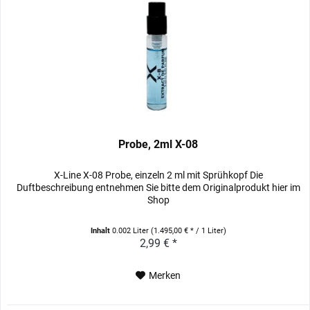
Probe, 2ml X-08
X-Line X-08 Probe, einzeln 2 ml mit Sprühkopf Die
Duftbeschreibung entnehmen Sie bitte dem Originalprodukt hier im
Shop
Inhalt
0.002 Liter
(1.495,00 € * / 1 Liter)
2,99 € *
Merken