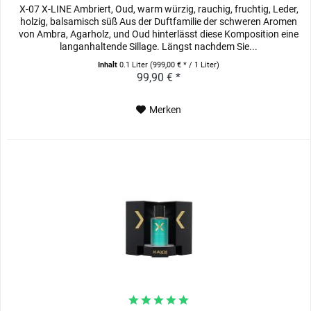
X-07 X-LINE Ambriert, Oud, warm würzig, rauchig, fruchtig, Leder,
holzig, balsamisch süß Aus der Duftfamilie der schweren Aromen
von Ambra, Agarholz, und Oud hinterlässt diese Komposition eine
langanhaltende Sillage. Längst nachdem Sie...
Inhalt
0.1 Liter
(999,00 € * / 1 Liter)
99,90 € *
Merken