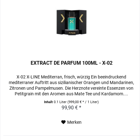
EXTRACT DE PARFUM 100ML - X-02
X-02 X-LINE Mediterran, frisch, würzig Ein beeindruckend
mediterraner Auftritt aus sizilianischer Orangen und Mandarinen,
Zitronen und Pampelmusen. Die Herznote vereinte Essenzen von
Petitgrain mit den Aromen aus Mate Tee und Kardamom....
Inhalt
0.1 Liter
(999,00 € * / 1 Liter)
99,90 € *
Merken