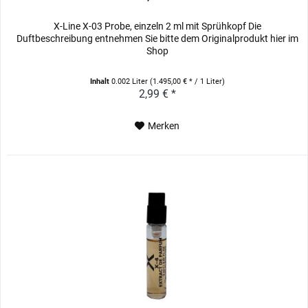
X-Line X-03 Probe, einzeln 2 ml mit Sprühkopf Die
Duftbeschreibung entnehmen Sie bitte dem Originalprodukt hier im
Shop
Inhalt
0.002 Liter
(1.495,00 € * / 1 Liter)
2,99 € *
Merken