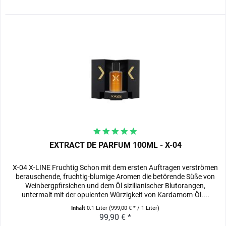
EXTRACT DE PARFUM 100ML - X-04
X-04 X-LINE Fruchtig Schon mit dem ersten Auftragen verströmen
berauschende, fruchtig-blumige Aromen die betörende Süße von
Weinbergpfirsichen und dem Öl sizilianischer Blutorangen,
untermalt mit der opulenten Würzigkeit von Kardamom-Öl....
Inhalt
0.1 Liter
(999,00 € * / 1 Liter)
99,90 € *