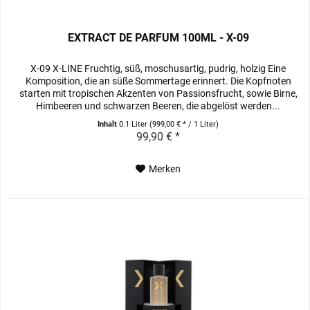
EXTRACT DE PARFUM 100ML - X-09
X-09 X-LINE Fruchtig, süß, moschusartig, pudrig, holzig Eine
Komposition, die an süße Sommertage erinnert. Die Kopfnoten
starten mit tropischen Akzenten von Passionsfrucht, sowie Birne,
Himbeeren und schwarzen Beeren, die abgelöst werden...
Inhalt
0.1 Liter
(999,00 € * / 1 Liter)
99,90 € *
Merken