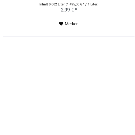
Inhalt
0.002 Liter
(1.495,00 € * / 1 Liter)
2,99 € *
Merken