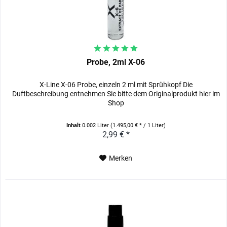
Probe, 2ml X-06
X-Line X-06 Probe, einzeln 2 ml mit Sprühkopf Die
Duftbeschreibung entnehmen Sie bitte dem Originalprodukt hier im
Shop
Inhalt
0.002 Liter
(1.495,00 € * / 1 Liter)
2,99 € *
Merken