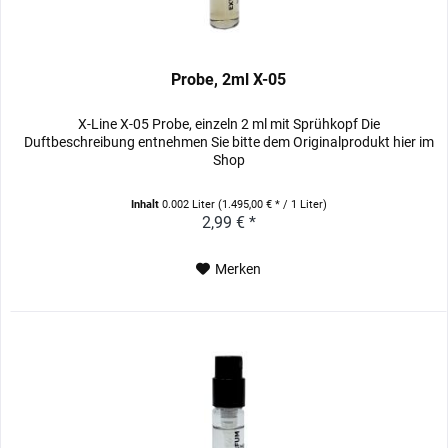
Probe, 2ml X-05
X-Line X-05 Probe, einzeln 2 ml mit Sprühkopf Die
Duftbeschreibung entnehmen Sie bitte dem Originalprodukt hier im
Shop
Inhalt
0.002 Liter
(1.495,00 € * / 1 Liter)
2,99 € *
Merken