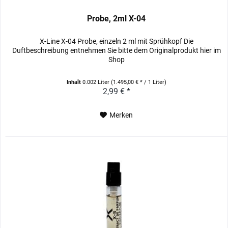
Probe, 2ml X-04
X-Line X-04 Probe, einzeln 2 ml mit Sprühkopf Die
Duftbeschreibung entnehmen Sie bitte dem Originalprodukt hier im
Shop
Inhalt
0.002 Liter
(1.495,00 € * / 1 Liter)
2,99 € *
Merken