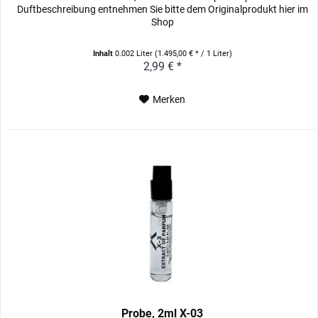
Duftbeschreibung entnehmen Sie bitte dem Originalprodukt hier im
Shop
Inhalt
0.002 Liter
(1.495,00 € * / 1 Liter)
2,99 € *
Merken
Probe, 2ml X-03