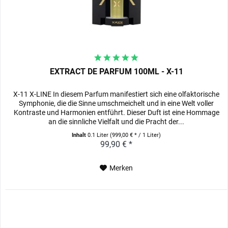
EXTRACT DE PARFUM 100ML - X-11
X-11 X-LINE In diesem Parfum manifestiert sich eine olfaktorische
Symphonie, die die Sinne umschmeichelt und in eine Welt voller
Kontraste und Harmonien entführt. Dieser Duft ist eine Hommage
an die sinnliche Vielfalt und die Pracht der...
Inhalt
0.1 Liter
(999,00 € * / 1 Liter)
99,90 € *
Merken