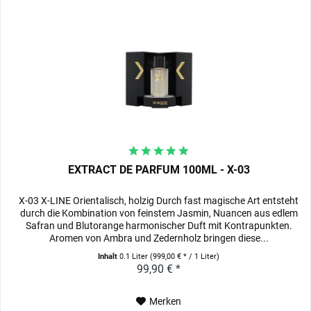
EXTRACT DE PARFUM 100ML - X-03
X-03 X-LINE Orientalisch, holzig Durch fast magische Art entsteht
durch die Kombination von feinstem Jasmin, Nuancen aus edlem
Safran und Blutorange harmonischer Duft mit Kontrapunkten.
Aromen von Ambra und Zedernholz bringen diese...
Inhalt
0.1 Liter
(999,00 € * / 1 Liter)
99,90 € *
Merken