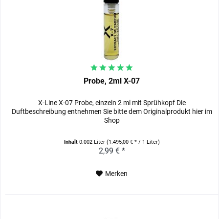
Probe, 2ml X-07
X-Line X-07 Probe, einzeln 2 ml mit Sprühkopf Die
Duftbeschreibung entnehmen Sie bitte dem Originalprodukt hier im
Shop
Inhalt
0.002 Liter
(1.495,00 € * / 1 Liter)
2,99 € *
Merken