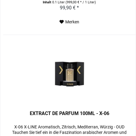
Inhalt
0.1 Liter
(999,00 € * / 1 Liter)
99,90 € *
Merken
EXTRACT DE PARFUM 100ML - X-06
X-06 X-LINE Aromatisch, Zitrisch, Mediterran, Würzig - OUD
Tauchen Sie tief ein in die Faszination arabischer Aromen und