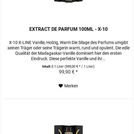
EXTRACT DE PARFUM 100ML - X-10
X-10 X-LINE Vanille, Holzig, Warm Die Silage des Parfums umgibt
seinen Träger oder seine Trägerin warm, rund und opulent. Die edle
Qualität der Madagaskar-Vanille dominiert hier den ersten
Eindruck. Diese perfekte Vanille und ihr...
Inhalt
0.1 Liter
(999,00 € * / 1 Liter)
99,90 € *
Merken