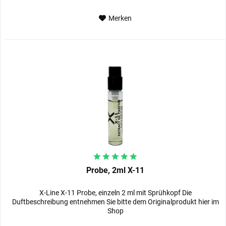
Merken
Probe, 2ml X-11
X-Line X-11 Probe, einzeln 2 ml mit Sprühkopf Die
Duftbeschreibung entnehmen Sie bitte dem Originalprodukt hier im
Shop