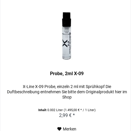
Probe, 2ml X-09
X-Line X-09 Probe, einzeln 2 ml mit Sprühkopf Die
Duftbeschreibung entnehmen Sie bitte dem Originalprodukt hier im
Shop
Inhalt
0.002 Liter
(1.495,00 € * / 1 Liter)
2,99 € *
Merken