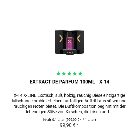
EXTRACT DE PARFUM 100ML - X-14
X-14 X-LINE Exotisch, süß, holzig, rauchig Diese einzigartige
Mischung kombiniert einen auffälligen Auftritt aus süßen und
rauchigen Noten bietet. Die Duftkomposition beginnt mit der
lebendigen Süße von Kirschen, die frisch und...
Inhalt
0.1 Liter
(999,00 € * / 1 Liter)
99,90 € *