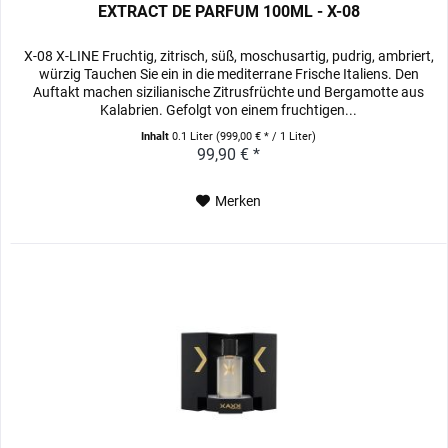
EXTRACT DE PARFUM 100ML - X-08
X-08 X-LINE Fruchtig, zitrisch, süß, moschusartig, pudrig, ambriert,
würzig Tauchen Sie ein in die mediterrane Frische Italiens. Den
Auftakt machen sizilianische Zitrusfrüchte und Bergamotte aus
Kalabrien. Gefolgt von einem fruchtigen...
Inhalt
0.1 Liter
(999,00 € * / 1 Liter)
99,90 € *
Merken