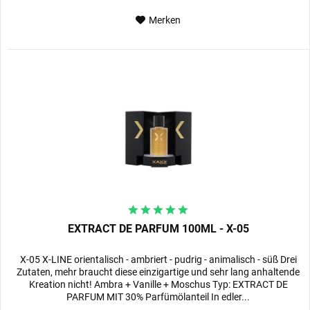
Merken
EXTRACT DE PARFUM 100ML - X-05
X-05 X-LINE orientalisch - ambriert - pudrig - animalisch - süß Drei
Zutaten, mehr braucht diese einzigartige und sehr lang anhaltende
Kreation nicht! Ambra + Vanille + Moschus Typ: EXTRACT DE
PARFUM MIT 30% Parfümölanteil In edler...