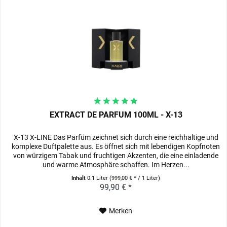
EXTRACT DE PARFUM 100ML - X-13
X-13 X-LINE Das Parfüm zeichnet sich durch eine reichhaltige und
komplexe Duftpalette aus. Es öffnet sich mit lebendigen Kopfnoten
von würzigem Tabak und fruchtigen Akzenten, die eine einladende
und warme Atmosphäre schaffen. Im Herzen...
Inhalt
0.1 Liter
(999,00 € * / 1 Liter)
99,90 € *
Merken