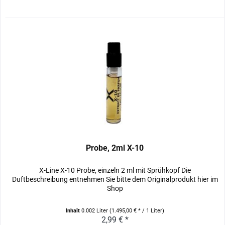
Probe, 2ml X-10
X-Line X-10 Probe, einzeln 2 ml mit Sprühkopf Die
Duftbeschreibung entnehmen Sie bitte dem Originalprodukt hier im
Shop
Inhalt
0.002 Liter
(1.495,00 € * / 1 Liter)
2,99 € *