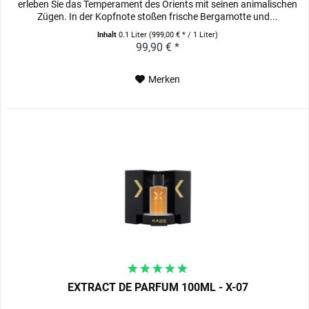
erleben Sie das Temperament des Orients mit seinen animalischen
Zügen. In der Kopfnote stoßen frische Bergamotte und...
Inhalt
0.1 Liter
(999,00 € * / 1 Liter)
99,90 € *
Merken
EXTRACT DE PARFUM 100ML - X-07