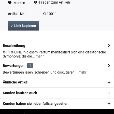
Fragen zum Artikel?
Merken
Artikel-Nr.:
XL10011
Link kopieren
Beschreibung
X-11 X-LINE In diesem Parfum manifestiert sich eine olfaktorische
Symphonie, die die...
mehr
Bewertungen
1
Bewertungen lesen, schreiben und diskutieren...
mehr
Ähnliche Artikel
Kunden kauften auch
Kunden haben sich ebenfalls angesehen