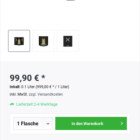
99,90 € *
Inhalt:
0.1 Liter (999,00 € * / 1 Liter)
inkl. MwSt.
zzgl. Versandkosten
Lieferzeit 2-4 Werktage
In den Warenkorb