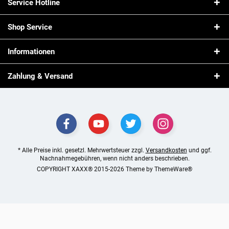
Service Hotline
Shop Service
Informationen
Zahlung & Versand
* Alle Preise inkl. gesetzl. Mehrwertsteuer zzgl.
Versandkosten
und ggf.
Nachnahmegebühren, wenn nicht anders beschrieben.
COPYRIGHT XAXX® 2015-2026 Theme by
ThemeWare®