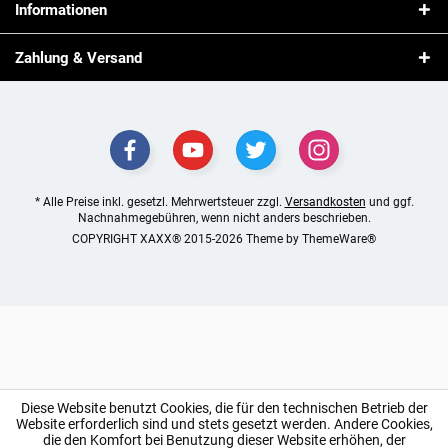
Informationen
Zahlung & Versand
* Alle Preise inkl. gesetzl. Mehrwertsteuer zzgl.
Versandkosten
und ggf.
Nachnahmegebühren, wenn nicht anders beschrieben.
COPYRIGHT XAXX® 2015-2026 Theme by
ThemeWare®
Diese Website benutzt Cookies, die für den technischen Betrieb der
Website erforderlich sind und stets gesetzt werden. Andere Cookies,
die den Komfort bei Benutzung dieser Website erhöhen, der