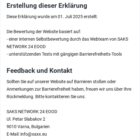
Erstellung dieser Erklärung
Diese Erklärung wurde am 01. Juli 2025 erstellt.
Die Bewertung der Website basiert auf:
- einer internen Selbstbewertung durch das Webteam von SAKS
NETWORK 24 EOOD
- unterstützenden Tests mit gängigen Barrierefreiheits-Tools
Feedback und Kontakt
Sollten Sie auf unserer Website auf Barrieren stoßen oder
Anmerkungen zur Barrierefreiheit haben, freuen wir uns über Ihre
Rückmeldung. Bitte kontaktieren Sie uns:
SAKS NETWORK 24 EOOD
Ul. Petar Slabakov 2
9010 Varna, Bulgarien
E-Mail: info@xaxx.eu