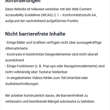
Anforderungen
Diese Website ist teilweise vereinbar mit den Web Content
Accessibility Guidelines (WCAG) 2.1 – Konformitätsstufe AA,
aufgrund der nachstehend aufgeführten Punkte.
Nicht barrierefreie Inhalte
- Einige Bilder und Grafiken verfügen nicht über aussagekräftige
Alternativtexte.
- Kontraste in bestimmten Designelementen sind nicht überall
ausreichend.
- Einige Funktionen (z. B. Pop-ups oder Navigationselemente) sind
nicht vollständig über Tastatur bedienbar.
- In eingebetteten Videos fehlen zum Teil Untertitel oder
Audiobeschreibungen.
Wir arbeiten kontinuierlich daran, die Barrierefreiheit zu
verbessern und bestehende Mängel sukzessive zu beheben.