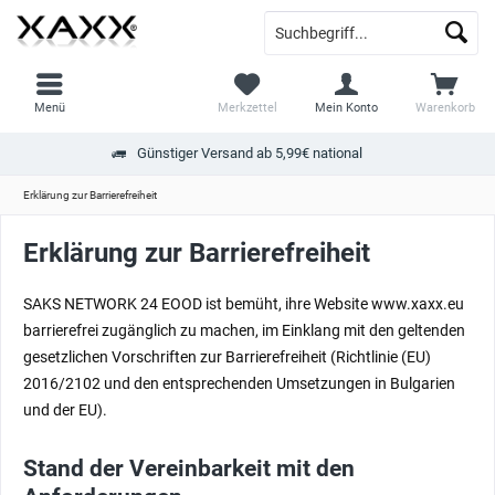
Menü
Merkzettel
Mein Konto
Warenkorb
Günstiger Versand ab 5,99€ national
Erklärung zur Barrierefreiheit
Erklärung zur Barrierefreiheit
SAKS NETWORK 24 EOOD ist bemüht, ihre Website www.xaxx.eu
barrierefrei zugänglich zu machen, im Einklang mit den geltenden
gesetzlichen Vorschriften zur Barrierefreiheit (Richtlinie (EU)
2016/2102 und den entsprechenden Umsetzungen in Bulgarien
und der EU).
Stand der Vereinbarkeit mit den