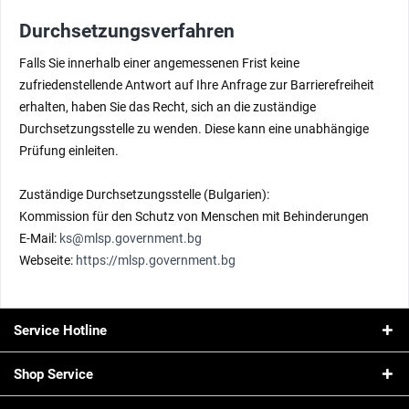
Durchsetzungsverfahren
Falls Sie innerhalb einer angemessenen Frist keine
zufriedenstellende Antwort auf Ihre Anfrage zur Barrierefreiheit
erhalten, haben Sie das Recht, sich an die zuständige
Durchsetzungsstelle zu wenden. Diese kann eine unabhängige
Prüfung einleiten.
Zuständige Durchsetzungsstelle (Bulgarien):
Kommission für den Schutz von Menschen mit Behinderungen
E-Mail:
ks@mlsp.government.bg
Webseite:
https://mlsp.government.bg
Service Hotline
Shop Service