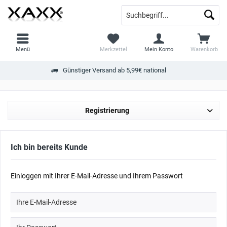
Menü
Merkzettel
Mein Konto
Warenkorb
Günstiger Versand ab 5,99€ national
Registrierung
Ich bin bereits Kunde
Einloggen mit Ihrer E-Mail-Adresse und Ihrem Passwort