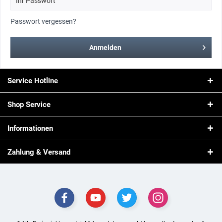
Passwort vergessen?
Anmelden
Service Hotline
Shop Service
Informationen
Zahlung & Versand