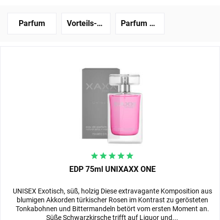
Parfum
Vorteils-Set
Parfum Proben
EDP 75ml UNIXAXX ONE
UNISEX Exotisch, süß, holzig Diese extravagante Komposition aus
blumigen Akkorden türkischer Rosen im Kontrast zu gerösteten
Tonkabohnen und Bittermandeln betört vom ersten Moment an.
Süße Schwarzkirsche trifft auf Liquor und...