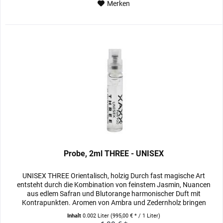
Merken
Probe, 2ml THREE - UNISEX
UNISEX THREE Orientalisch, holzig Durch fast magische Art
entsteht durch die Kombination von feinstem Jasmin, Nuancen
aus edlem Safran und Blutorange harmonischer Duft mit
Kontrapunkten. Aromen von Ambra und Zedernholz bringen
diese...
Inhalt
0.002 Liter
(995,00 € * / 1 Liter)