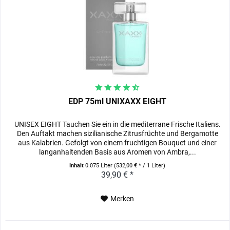
EDP 75ml UNIXAXX EIGHT
UNISEX EIGHT Tauchen Sie ein in die mediterrane Frische Italiens.
Den Auftakt machen sizilianische Zitrusfrüchte und Bergamotte
aus Kalabrien. Gefolgt von einem fruchtigen Bouquet und einer
langanhaltenden Basis aus Aromen von Ambra,...
Inhalt
0.075 Liter
(532,00 € * / 1 Liter)
39,90 € *
Merken