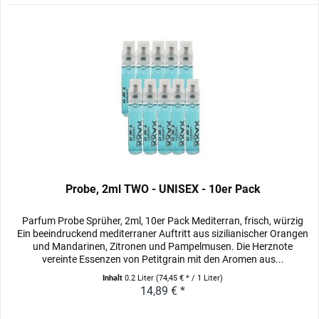
Probe, 2ml TWO - UNISEX - 10er Pack
Parfum Probe Sprüher, 2ml, 10er Pack Mediterran, frisch, würzig
Ein beeindruckend mediterraner Auftritt aus sizilianischer Orangen
und Mandarinen, Zitronen und Pampelmusen. Die Herznote
vereinte Essenzen von Petitgrain mit den Aromen aus...
Inhalt
0.2 Liter
(74,45 € * / 1 Liter)
14,89 € *