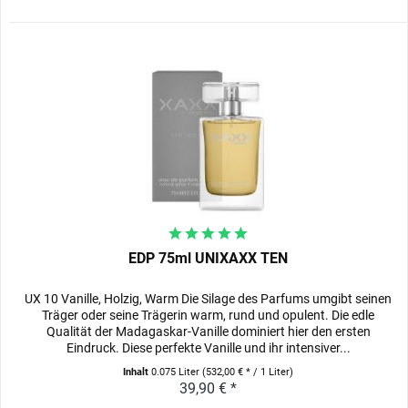
EDP 75ml UNIXAXX TEN
UX 10 Vanille, Holzig, Warm Die Silage des Parfums umgibt seinen
Träger oder seine Trägerin warm, rund und opulent. Die edle
Qualität der Madagaskar-Vanille dominiert hier den ersten
Eindruck. Diese perfekte Vanille und ihr intensiver...
Inhalt
0.075 Liter
(532,00 € * / 1 Liter)
39,90 € *