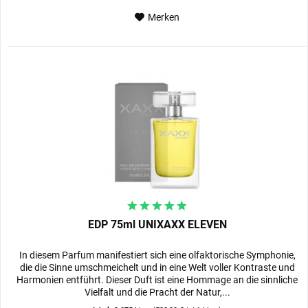
Merken
EDP 75ml UNIXAXX ELEVEN
In diesem Parfum manifestiert sich eine olfaktorische Symphonie,
die die Sinne umschmeichelt und in eine Welt voller Kontraste und
Harmonien entführt. Dieser Duft ist eine Hommage an die sinnliche
Vielfalt und die Pracht der Natur,...