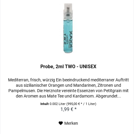
Probe, 2ml TWO - UNISEX
Mediterran, frisch, würzig Ein beeindruckend mediterraner Auftritt
aus sizilianischer Orangen und Mandarinen, Zitronen und
Pampelmusen. Die Herznote vereinte Essenzen von Petitgrain mit
den Aromen aus Mate Tee und Kardamom. Abgerundet...
Inhalt
0.002 Liter
(995,00 € * / 1 Liter)
1,99 € *
Merken