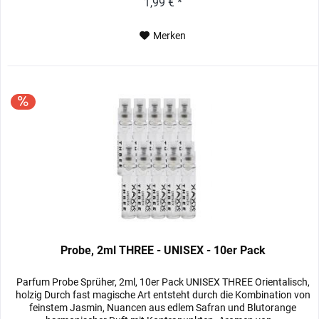
1,99 € *
Merken
Probe, 2ml THREE - UNISEX - 10er Pack
Parfum Probe Sprüher, 2ml, 10er Pack UNISEX THREE Orientalisch,
holzig Durch fast magische Art entsteht durch die Kombination von
feinstem Jasmin, Nuancen aus edlem Safran und Blutorange