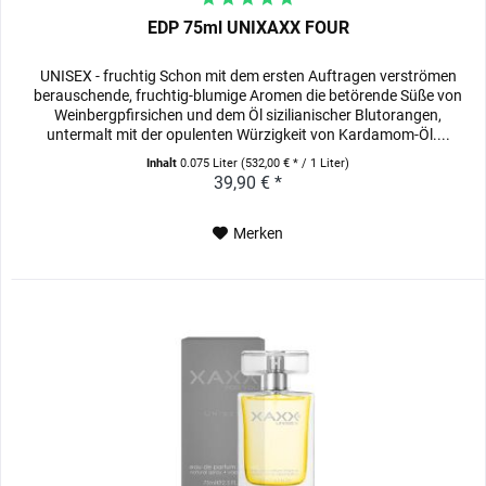
EDP 75ml UNIXAXX FOUR
UNISEX - fruchtig Schon mit dem ersten Auftragen verströmen
berauschende, fruchtig-blumige Aromen die betörende Süße von
Weinbergpfirsichen und dem Öl sizilianischer Blutorangen,
untermalt mit der opulenten Würzigkeit von Kardamom-Öl....
Inhalt
0.075 Liter
(532,00 € * / 1 Liter)
39,90 € *
Merken