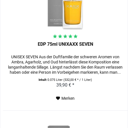
EDP 75ml UNIXAXX SEVEN
UNISEX SEVEN Aus der Duftfamilie der schweren Aromen von
Ambra, Agarholz, und Oud hinterlässt diese Komposition eine
langanhaltende Sillage. Längst nachdem Sie den Raum verlassen
haben oder eine Person im Vorbeigehen markieren, kann man...
Inhalt
0.075 Liter
(532,00 € * / 1 Liter)
39,90 € *
Merken