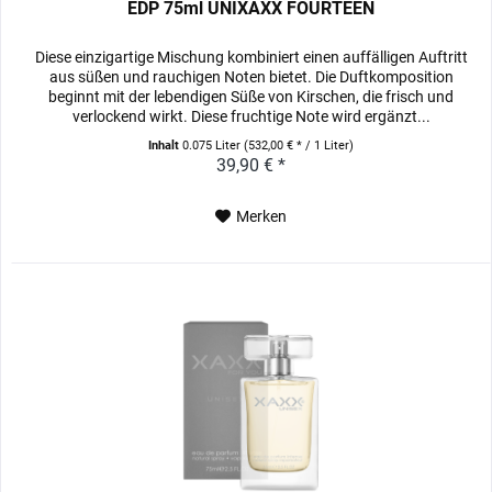
EDP 75ml UNIXAXX FOURTEEN
Diese einzigartige Mischung kombiniert einen auffälligen Auftritt
aus süßen und rauchigen Noten bietet. Die Duftkomposition
beginnt mit der lebendigen Süße von Kirschen, die frisch und
verlockend wirkt. Diese fruchtige Note wird ergänzt...
Inhalt
0.075 Liter
(532,00 € * / 1 Liter)
39,90 € *
Merken