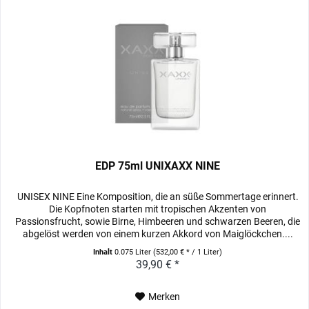
EDP 75ml UNIXAXX NINE
UNISEX NINE Eine Komposition, die an süße Sommertage erinnert.
Die Kopfnoten starten mit tropischen Akzenten von
Passionsfrucht, sowie Birne, Himbeeren und schwarzen Beeren, die
abgelöst werden von einem kurzen Akkord von Maiglöckchen....
Inhalt
0.075 Liter
(532,00 € * / 1 Liter)
39,90 € *
Merken