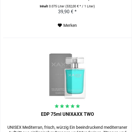
Inhalt
0.075 Liter
(532,00 € * / 1 Liter)
39,90 € *
Merken
EDP 75ml UNIXAXX TWO
UNISEX Mediterran, frisch, würzig Ein beeindruckend mediterraner