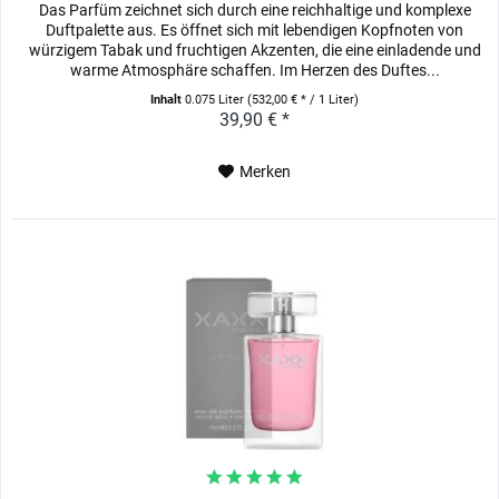
Das Parfüm zeichnet sich durch eine reichhaltige und komplexe
Duftpalette aus. Es öffnet sich mit lebendigen Kopfnoten von
würzigem Tabak und fruchtigen Akzenten, die eine einladende und
warme Atmosphäre schaffen. Im Herzen des Duftes...
Inhalt
0.075 Liter
(532,00 € * / 1 Liter)
39,90 € *
Merken