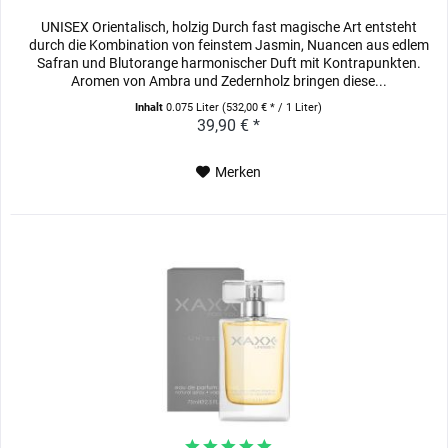
UNISEX Orientalisch, holzig Durch fast magische Art entsteht
durch die Kombination von feinstem Jasmin, Nuancen aus edlem
Safran und Blutorange harmonischer Duft mit Kontrapunkten.
Aromen von Ambra und Zedernholz bringen diese...
Inhalt
0.075 Liter
(532,00 € * / 1 Liter)
39,90 € *
Merken