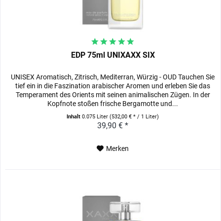
EDP 75ml UNIXAXX SIX
UNISEX Aromatisch, Zitrisch, Mediterran, Würzig - OUD Tauchen Sie
tief ein in die Faszination arabischer Aromen und erleben Sie das
Temperament des Orients mit seinen animalischen Zügen. In der
Kopfnote stoßen frische Bergamotte und...
Inhalt
0.075 Liter
(532,00 € * / 1 Liter)
39,90 € *
Merken