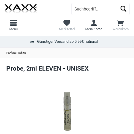
Menü
Merkzettel
Mein Konto
Warenkorb
Günstiger Versand ab 5,99€ national
Parfum Proben
Probe, 2ml ELEVEN - UNISEX