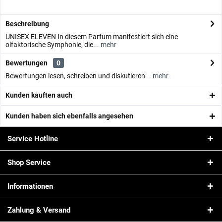
Beschreibung
UNISEX ELEVEN In diesem Parfum manifestiert sich eine
olfaktorische Symphonie, die...
mehr
Bewertungen
0
Bewertungen lesen, schreiben und diskutieren...
mehr
Kunden kauften auch
Kunden haben sich ebenfalls angesehen
Service Hotline
Shop Service
Informationen
Zahlung & Versand