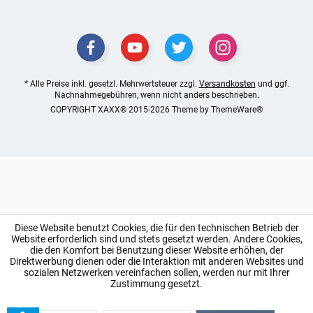
* Alle Preise inkl. gesetzl. Mehrwertsteuer zzgl.
Versandkosten
und ggf.
Nachnahmegebühren, wenn nicht anders beschrieben.
COPYRIGHT XAXX® 2015-2026 Theme by
ThemeWare®
Diese Website benutzt Cookies, die für den technischen Betrieb der
Website erforderlich sind und stets gesetzt werden. Andere Cookies,
die den Komfort bei Benutzung dieser Website erhöhen, der
Direktwerbung dienen oder die Interaktion mit anderen Websites und
sozialen Netzwerken vereinfachen sollen, werden nur mit Ihrer
Zustimmung gesetzt.