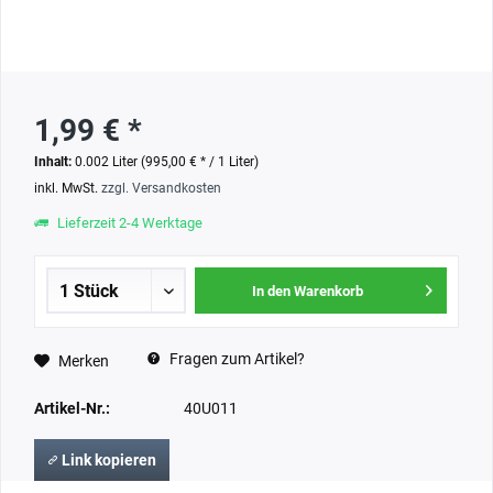
1,99 € *
Inhalt:
0.002 Liter (995,00 € * / 1 Liter)
inkl. MwSt.
zzgl. Versandkosten
Lieferzeit 2-4 Werktage
In den Warenkorb
Fragen zum Artikel?
Merken
Artikel-Nr.:
40U011
Link kopieren