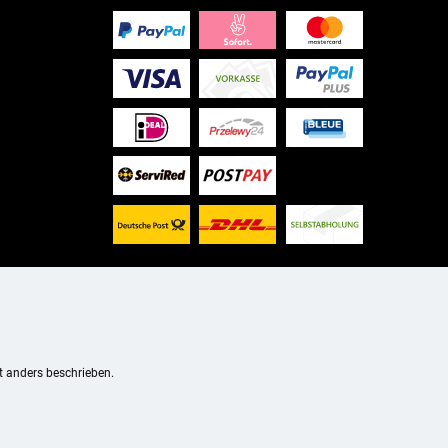
 anders beschrieben.