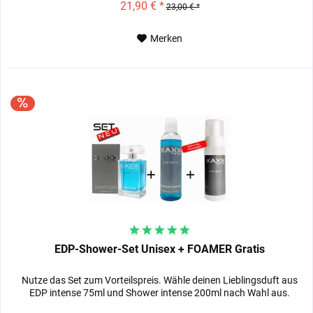
21,90 € *
23,00 € *
Merken
EDP-Shower-Set Unisex + FOAMER Gratis
Nutze das Set zum Vorteilspreis. Wähle deinen Lieblingsduft aus
EDP intense 75ml und Shower intense 200ml nach Wahl aus.