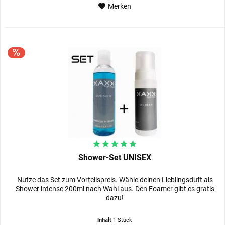
Merken
Shower-Set UNISEX
Nutze das Set zum Vorteilspreis. Wähle deinen Lieblingsduft als
Shower intense 200ml nach Wahl aus. Den Foamer gibt es gratis
dazu!
Inhalt
1 Stück