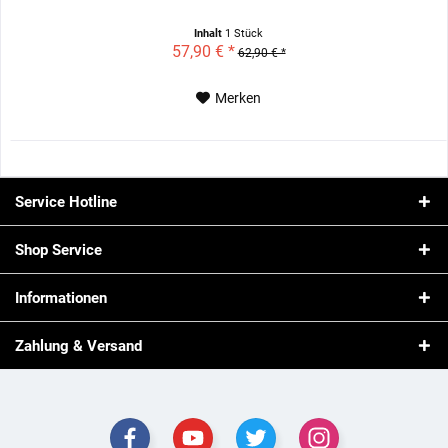
Inhalt
1 Stück
57,90 € *
62,90 € *
Merken
Service Hotline
Shop Service
Informationen
Zahlung & Versand