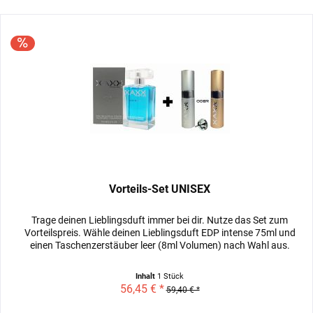
Vorteils-Set UNISEX
Trage deinen Lieblingsduft immer bei dir. Nutze das Set zum
Vorteilspreis. Wähle deinen Lieblingsduft EDP intense 75ml und
einen Taschenzerstäuber leer (8ml Volumen) nach Wahl aus.
Inhalt
1 Stück
56,45 € *
59,40 € *