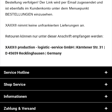
Bestellung verfolgen! Der Link wird per Email zugesendet und
ist ebenfalls im Kundenkonto unter dem Menuepunkt
BESTELLUNGEN einzusehen.
XAXX® nimmt keine unfrankierten Lieferungen an.
Retouren können nur unter dieser Anschrift empfangen werden:
XAXX® production - logistic -service GmbH | Kärntener Str. 31 |
D 45659 Recklinghausen | Germany
Service Hotline
Shop Service
Informationen
Zahlung & Versand