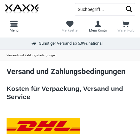
Menü
Merkzettel
Mein Konto
Warenkorb
Günstiger Versand ab 5,99€ national
Versand und Zahlungsbedingungen
Versand und Zahlungsbedingungen
Kosten für Verpackung, Versand und
Service