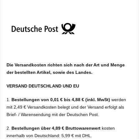
Die Versandkosten richten sich nach der Art und Menge
der bestellten Artikel, sowie des Landes.
VERSAND DEUTSCHLAND UND EU
1.
Bestellungen von 0,01 € bis 4,88 € (inkl. MwSt)
werden
mit 2,49 € Versandkosten belegt und der Versand erfolgt als
Brief- / Warensendung mit der Deutschen Post.
2.
Bestellungen über 4,89 € Bruttowarenwert
kosten
innerhalb von Deutschland:
5,99 € mit DHL.