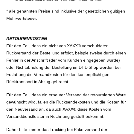
* alle genannten Preise sind inklusive der gesetzlichen gültigen
Mehrwertsteuer.
RETOURENKOSTEN
Für den Fall, dass ein nicht von XAXX® verschuldeter
Rückversand der Bestellung erfolgt, beispielsweise durch einen
Fehler in der Anschrift (der vom Kunden eingegeben wurde)
oder Nichtabholung der Bestellung im DHL-Shop werden bei
Erstattung die Versandkosten für den kostenpflichtigen
Rücktransport in Abzug gebracht.
Für den Fall, dass ein erneuter Versand der retournierten Ware
gewünscht wird, fallen die Rücksendekosten und die Kosten für
den Neuversand an, da auch XAXX® diese Kosten vom
Versanddienstleister in Rechnung gestellt bekommt.
Daher bitte immer das Tracking bei Paketversand der