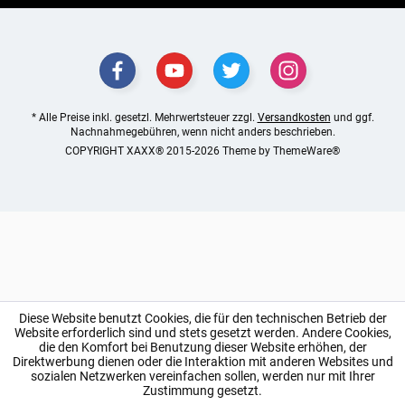
* Alle Preise inkl. gesetzl. Mehrwertsteuer zzgl.
Versandkosten
und ggf.
Nachnahmegebühren, wenn nicht anders beschrieben.
COPYRIGHT XAXX® 2015-2026 Theme by
ThemeWare®
Diese Website benutzt Cookies, die für den technischen Betrieb der
Website erforderlich sind und stets gesetzt werden. Andere Cookies,
die den Komfort bei Benutzung dieser Website erhöhen, der
Direktwerbung dienen oder die Interaktion mit anderen Websites und
sozialen Netzwerken vereinfachen sollen, werden nur mit Ihrer
Zustimmung gesetzt.