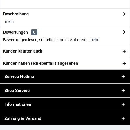
Beschreibung
mehr
Bewertungen
0
Bewertungen lesen, schreiben und diskutieren...
mehr
Kunden kauften auch
Kunden haben sich ebenfalls angesehen
Service Hotline
Shop Service
Informationen
Zahlung & Versand