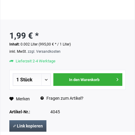
1,99 € *
Inhalt:
0.002 Liter (995,00 € * / 1 Liter)
inkl. MwSt.
zzgl. Versandkosten
Lieferzeit 2-4 Werktage
In den Warenkorb
Fragen zum Artikel?
Merken
Artikel-Nr.:
4045
Link kopieren