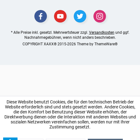
* Alle Preise inkl. gesetzl. Mehrwertsteuer zzgl.
Versandkosten
und ggf.
Nachnahmegebühren, wenn nicht anders beschrieben.
COPYRIGHT XAXX® 2015-2026 Theme by
ThemeWare®
Diese Website benutzt Cookies, die für den technischen Betrieb der
Website erforderlich sind und stets gesetzt werden. Andere Cookies,
die den Komfort bei Benutzung dieser Website erhöhen, der
Direktwerbung dienen oder die Interaktion mit anderen Websites und
sozialen Netzwerken vereinfachen sollen, werden nur mit Ihrer
Zustimmung gesetzt.