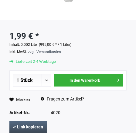
1,99 € *
Inhalt:
0.002 Liter (995,00 € * / 1 Liter)
inkl. MwSt.
zzgl. Versandkosten
Lieferzeit 2-4 Werktage
In den Warenkorb
Fragen zum Artikel?
Merken
Artikel-Nr.:
4020
Link kopieren