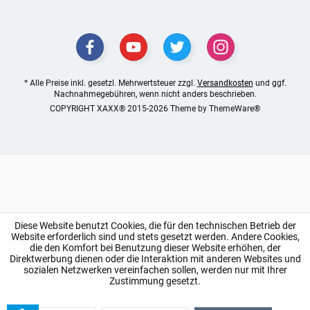
* Alle Preise inkl. gesetzl. Mehrwertsteuer zzgl.
Versandkosten
und ggf.
Nachnahmegebühren, wenn nicht anders beschrieben.
COPYRIGHT XAXX® 2015-2026 Theme by
ThemeWare®
Diese Website benutzt Cookies, die für den technischen Betrieb der
Website erforderlich sind und stets gesetzt werden. Andere Cookies,
die den Komfort bei Benutzung dieser Website erhöhen, der
Direktwerbung dienen oder die Interaktion mit anderen Websites und
sozialen Netzwerken vereinfachen sollen, werden nur mit Ihrer
Zustimmung gesetzt.