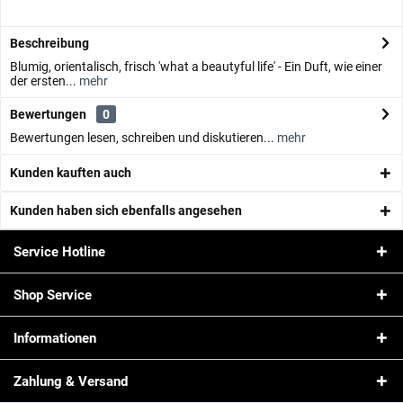
Beschreibung
Blumig, orientalisch, frisch 'what a beautyful life' - Ein Duft, wie einer
der ersten...
mehr
Bewertungen
0
Bewertungen lesen, schreiben und diskutieren...
mehr
Kunden kauften auch
Kunden haben sich ebenfalls angesehen
Service Hotline
Shop Service
Informationen
Zahlung & Versand