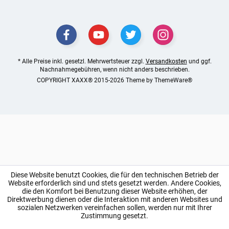
* Alle Preise inkl. gesetzl. Mehrwertsteuer zzgl.
Versandkosten
und ggf.
Nachnahmegebühren, wenn nicht anders beschrieben.
COPYRIGHT XAXX® 2015-2026 Theme by
ThemeWare®
Diese Website benutzt Cookies, die für den technischen Betrieb der
Website erforderlich sind und stets gesetzt werden. Andere Cookies,
die den Komfort bei Benutzung dieser Website erhöhen, der
Direktwerbung dienen oder die Interaktion mit anderen Websites und
sozialen Netzwerken vereinfachen sollen, werden nur mit Ihrer
Zustimmung gesetzt.