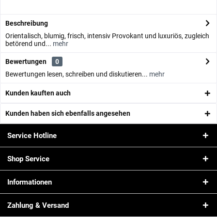
Beschreibung
Orientalisch, blumig, frisch, intensiv Provokant und luxuriös, zugleich
betörend und...
mehr
Bewertungen
0
Bewertungen lesen, schreiben und diskutieren...
mehr
Kunden kauften auch
Kunden haben sich ebenfalls angesehen
Service Hotline
Shop Service
Informationen
Zahlung & Versand