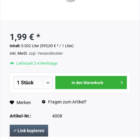
1,99 € *
Inhalt:
0.002 Liter (995,00 € * / 1 Liter)
inkl. MwSt.
zzgl. Versandkosten
Lieferzeit 2-4 Werktage
In den Warenkorb
Fragen zum Artikel?
Merken
Artikel-Nr.:
4008
Link kopieren