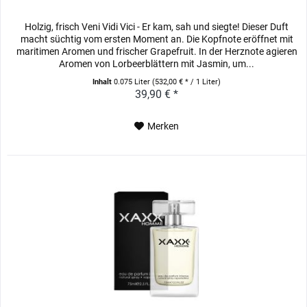
Holzig, frisch Veni Vidi Vici - Er kam, sah und siegte! Dieser Duft
macht süchtig vom ersten Moment an. Die Kopfnote eröffnet mit
maritimen Aromen und frischer Grapefruit. In der Herznote agieren
Aromen von Lorbeerblättern mit Jasmin, um...
Inhalt
0.075 Liter
(532,00 € * / 1 Liter)
39,90 € *
Merken