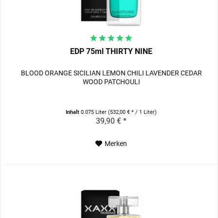
EDP 75ml THIRTY NINE
BLOOD ORANGE SICILIAN LEMON CHILI LAVENDER CEDAR
WOOD PATCHOULI
Inhalt
0.075 Liter
(532,00 € * / 1 Liter)
39,90 € *
Merken