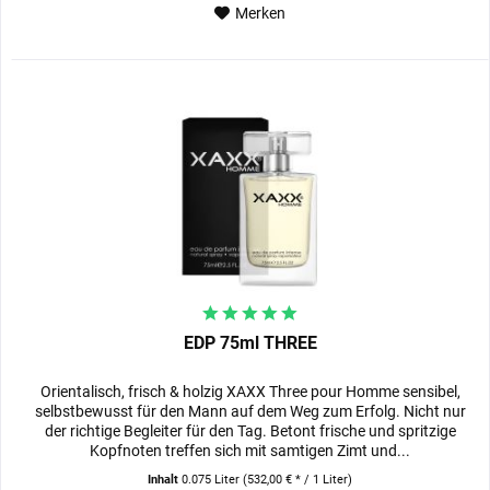
Merken
EDP 75ml THREE
Orientalisch, frisch & holzig XAXX Three pour Homme sensibel,
selbstbewusst für den Mann auf dem Weg zum Erfolg. Nicht nur
der richtige Begleiter für den Tag. Betont frische und spritzige
Kopfnoten treffen sich mit samtigen Zimt und...
Inhalt
0.075 Liter
(532,00 € * / 1 Liter)