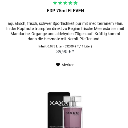
EDP 75ml ELEVEN
aquatisch, frisch, schwer Sportlichkeit pur mit mediterranem Flair.
In der Kopfnote trumpfen direkt zu Beginn frische Meeresbrisen mit
Mandarine, Organge und aldehyden Zügen auf. Kräftig kommt
dann die Herznote mit Neroli, Pfeffer und...
Inhalt
0.075 Liter
(532,00 € * / 1 Liter)
39,90 € *
Merken