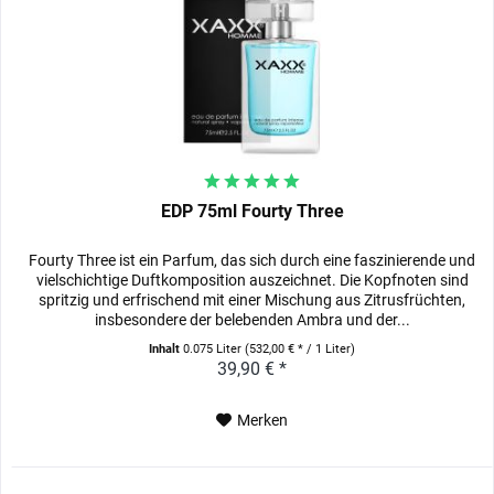
EDP 75ml Fourty Three
Fourty Three ist ein Parfum, das sich durch eine faszinierende und
vielschichtige Duftkomposition auszeichnet. Die Kopfnoten sind
spritzig und erfrischend mit einer Mischung aus Zitrusfrüchten,
insbesondere der belebenden Ambra und der...
Inhalt
0.075 Liter
(532,00 € * / 1 Liter)
39,90 € *
Merken