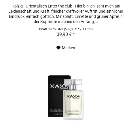
Holzig - Orientalisch Enter the club - Hier bin ich, seht mich an!
Leidenschaft und Kraft, frischer kraftvoller Auftritt und sinnlicher
Eindruck, einfach göttlich. Minzblatt, Limette und grüner Apfel in
der Kopfnote machen den Anfang,...
Inhalt
0.075 Liter
(532,00 € * / 1 Liter)
39,90 € *
Merken