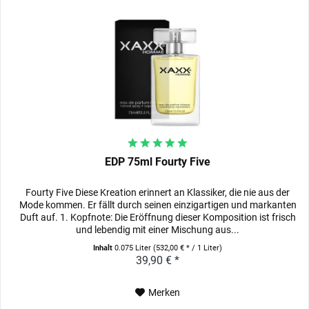
EDP 75ml Fourty Five
Fourty Five Diese Kreation erinnert an Klassiker, die nie aus der
Mode kommen. Er fällt durch seinen einzigartigen und markanten
Duft auf. 1. Kopfnote: Die Eröffnung dieser Komposition ist frisch
und lebendig mit einer Mischung aus...
Inhalt
0.075 Liter
(532,00 € * / 1 Liter)
39,90 € *
Merken