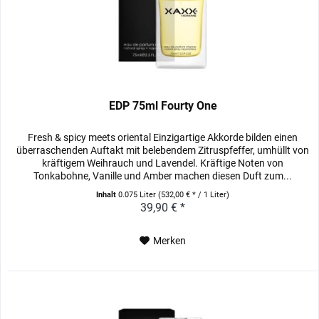
EDP 75ml Fourty One
Fresh & spicy meets oriental Einzigartige Akkorde bilden einen
überraschenden Auftakt mit belebendem Zitruspfeffer, umhüllt von
kräftigem Weihrauch und Lavendel. Kräftige Noten von
Tonkabohne, Vanille und Amber machen diesen Duft zum...
Inhalt
0.075 Liter
(532,00 € * / 1 Liter)
39,90 € *
Merken