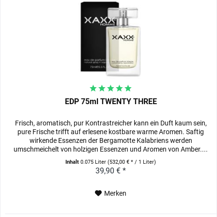
EDP 75ml TWENTY THREE
Frisch, aromatisch, pur Kontrastreicher kann ein Duft kaum sein,
pure Frische trifft auf erlesene kostbare warme Aromen. Saftig
wirkende Essenzen der Bergamotte Kalabriens werden
umschmeichelt von holzigen Essenzen und Aromen von Amber....
Inhalt
0.075 Liter
(532,00 € * / 1 Liter)
39,90 € *
Merken