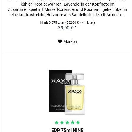
kühlen Kopf bewahren. Lavendel in der Kopfnote im
Zusammenspiel mit Minze, Koriander und Rosmarin gehen über in
eine kontrastreiche Herznote aus Sandelholz, die mit Aromen...
Inhalt
0.075 Liter
(532,00 € * / 1 Liter)
39,90 € *
Merken
EDP 75ml NINE