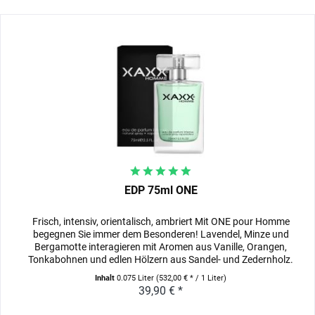
EDP 75ml ONE
Frisch, intensiv, orientalisch, ambriert Mit ONE pour Homme
begegnen Sie immer dem Besonderen! Lavendel, Minze und
Bergamotte interagieren mit Aromen aus Vanille, Orangen,
Tonkabohnen und edlen Hölzern aus Sandel- und Zedernholz.
Inhalt
0.075 Liter
(532,00 € * / 1 Liter)
39,90 € *