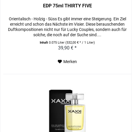
EDP 75ml THIRTY FIVE
Orientalisch - Holzig - Süss Es gibt immer eine Steigerung. Ein Ziel
erreicht und schon das Nächste im Visier. Diese berauschenden
Duftkompositionen nicht nur für Lucky Couples, sondern auch für
solche, die noch auf der Suche sind....
Inhalt
0.075 Liter
(532,00 € * / 1 Liter)
39,90 € *
Merken