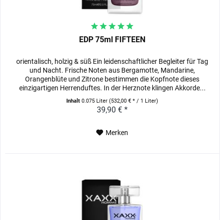
EDP 75ml FIFTEEN
orientalisch, holzig & süß Ein leidenschaftlicher Begleiter für Tag
und Nacht. Frische Noten aus Bergamotte, Mandarine,
Orangenblüte und Zitrone bestimmen die Kopfnote dieses
einzigartigen Herrenduftes. In der Herznote klingen Akkorde...
Inhalt
0.075 Liter
(532,00 € * / 1 Liter)
39,90 € *
Merken