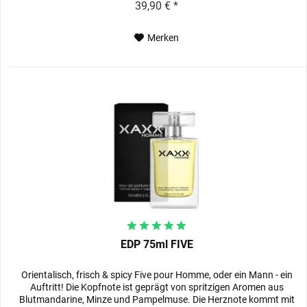
39,90 € *
Merken
EDP 75ml FIVE
Orientalisch, frisch & spicy Five pour Homme, oder ein Mann - ein
Auftritt! Die Kopfnote ist geprägt von spritzigen Aromen aus
Blutmandarine, Minze und Pampelmuse. Die Herznote kommt mit