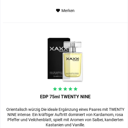
Merken
EDP 75ml TWENTY NINE
Orientalisch würzig Die ideale Ergänzung eines Paares mit TWENTY
NINE intense. Ein kräftiger Auftritt dominiert von Kardamom, rosa
Pfeffer und Veilchenblatt, spielt mit Aromen von Salbei, kandierten
Kastanien und Vanille.