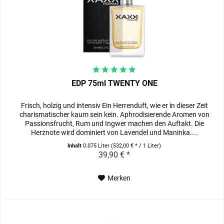
EDP 75ml TWENTY ONE
Frisch, holzig und intensiv Ein Herrenduft, wie er in dieser Zeit
charismatischer kaum sein kein. Aphrodisierende Aromen von
Passionsfrucht, Rum und Ingwer machen den Auftakt. Die
Herznote wird dominiert von Lavendel und Maninka....
Inhalt
0.075 Liter
(532,00 € * / 1 Liter)
39,90 € *
Merken