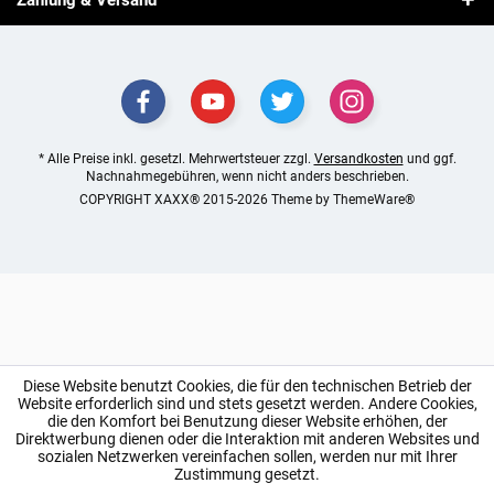
Zahlung & Versand
* Alle Preise inkl. gesetzl. Mehrwertsteuer zzgl.
Versandkosten
und ggf.
Nachnahmegebühren, wenn nicht anders beschrieben.
COPYRIGHT XAXX® 2015-2026 Theme by
ThemeWare®
Diese Website benutzt Cookies, die für den technischen Betrieb der
Website erforderlich sind und stets gesetzt werden. Andere Cookies,
die den Komfort bei Benutzung dieser Website erhöhen, der
Direktwerbung dienen oder die Interaktion mit anderen Websites und
sozialen Netzwerken vereinfachen sollen, werden nur mit Ihrer
Zustimmung gesetzt.