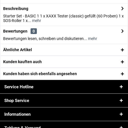
Beschreibung
Starter Set - BASIC 1 1 x XAXX Tester (classic) gefüllt (60 Proben) 1 x
SOS-Roller 1 x...
mehr
Bewertungen
0
Bewertungen lesen, schreiben und diskutieren...
mehr
Ähnliche Artikel
Kunden kauften auch
Kunden haben sich ebenfalls angesehen
Service Hotline
Shop Service
Informationen