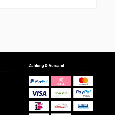
Zahlung & Versand