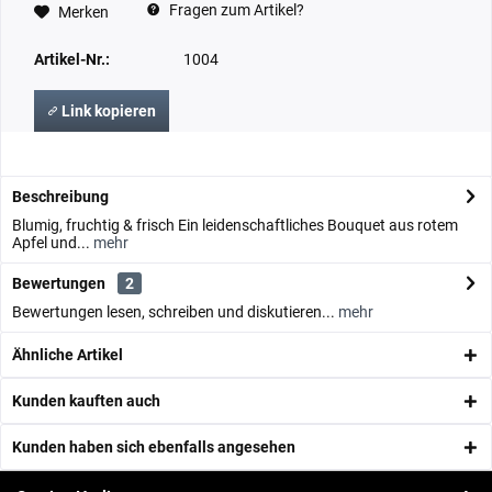
Fragen zum Artikel?
Merken
Artikel-Nr.:
1004
Link kopieren
Beschreibung
Blumig, fruchtig & frisch Ein leidenschaftliches Bouquet aus rotem
Apfel und...
mehr
Bewertungen
2
Bewertungen lesen, schreiben und diskutieren...
mehr
Ähnliche Artikel
Kunden kauften auch
Kunden haben sich ebenfalls angesehen