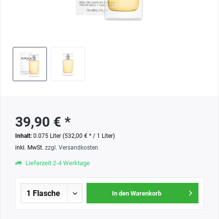
39,90 € *
Inhalt:
0.075 Liter (532,00 € * / 1 Liter)
inkl. MwSt.
zzgl. Versandkosten
Lieferzeit 2-4 Werktage
In den Warenkorb