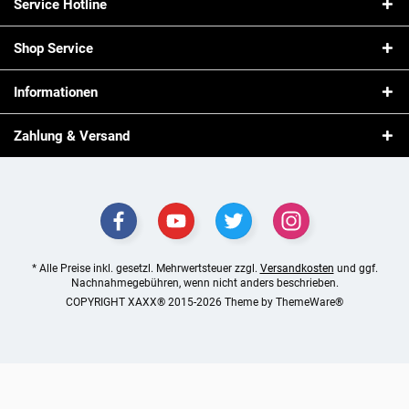
Service Hotline
Shop Service
Informationen
Zahlung & Versand
* Alle Preise inkl. gesetzl. Mehrwertsteuer zzgl.
Versandkosten
und ggf.
Nachnahmegebühren, wenn nicht anders beschrieben.
COPYRIGHT XAXX® 2015-2026 Theme by
ThemeWare®