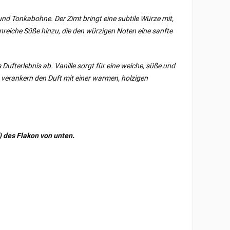
nd Tonkabohne. Der Zimt bringt eine subtile Würze mit,
nreiche Süße hinzu, die den würzigen Noten eine sanfte
Dufterlebnis ab. Vanille sorgt für eine weiche, süße und
n verankern den Duft mit einer warmen, holzigen
) des Flakon von unten.