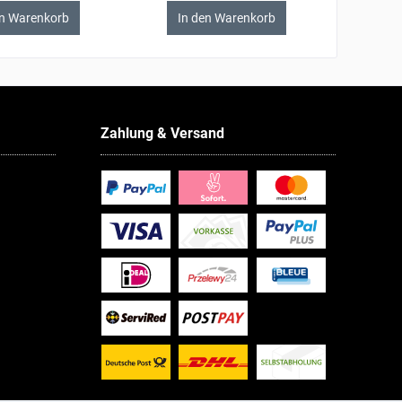
en Warenkorb
In den Warenkorb
Zahlung & Versand