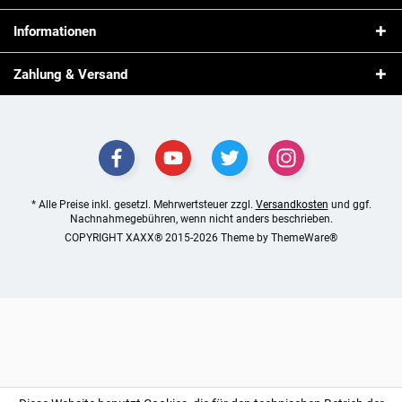
Informationen
Zahlung & Versand
* Alle Preise inkl. gesetzl. Mehrwertsteuer zzgl.
Versandkosten
und ggf.
Nachnahmegebühren, wenn nicht anders beschrieben.
COPYRIGHT XAXX® 2015-2026 Theme by
ThemeWare®