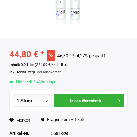
44,80 € *
46,80 € *
(4,27% gespart)
Inhalt:
0.2 Liter (224,00 € * / 1 Liter)
inkl. MwSt.
zzgl. Versandkosten
Lieferzeit 2-4 Werktage
In den Warenkorb
Fragen zum Artikel?
Merken
Artikel-Nr.:
5581-Set