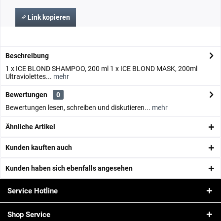
Link kopieren
Beschreibung
1 x ICE BLOND SHAMPOO, 200 ml 1 x ICE BLOND MASK, 200ml
Ultraviolettes...
mehr
Bewertungen
0
Bewertungen lesen, schreiben und diskutieren...
mehr
Ähnliche Artikel
Kunden kauften auch
Kunden haben sich ebenfalls angesehen
Service Hotline
Shop Service