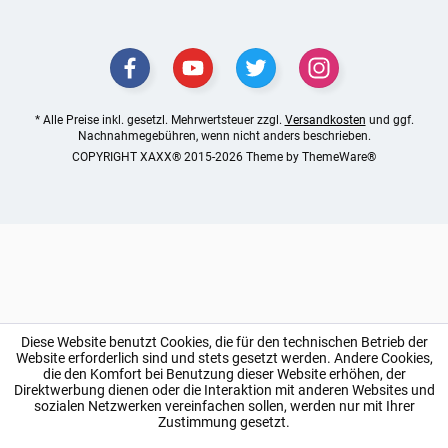
* Alle Preise inkl. gesetzl. Mehrwertsteuer zzgl.
Versandkosten
und ggf.
Nachnahmegebühren, wenn nicht anders beschrieben.
COPYRIGHT XAXX® 2015-2026 Theme by
ThemeWare®
Diese Website benutzt Cookies, die für den technischen Betrieb der
Website erforderlich sind und stets gesetzt werden. Andere Cookies,
die den Komfort bei Benutzung dieser Website erhöhen, der
Direktwerbung dienen oder die Interaktion mit anderen Websites und
sozialen Netzwerken vereinfachen sollen, werden nur mit Ihrer
Zustimmung gesetzt.