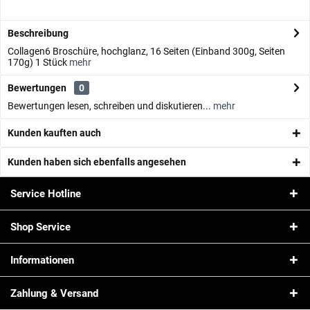
Beschreibung
Collagen6 Broschüre, hochglanz, 16 Seiten (Einband 300g, Seiten
170g) 1 Stück
mehr
Bewertungen
0
Bewertungen lesen, schreiben und diskutieren...
mehr
Kunden kauften auch
Kunden haben sich ebenfalls angesehen
Service Hotline
Shop Service
Informationen
Zahlung & Versand