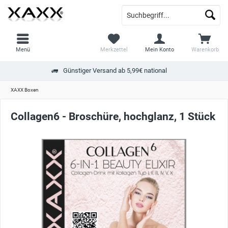
Menü
Merkzettel
Mein Konto
Warenkorb
Günstiger Versand ab 5,99€ national
XAXX Boxen
Collagen6 - Broschüre, hochglanz, 1 Stück