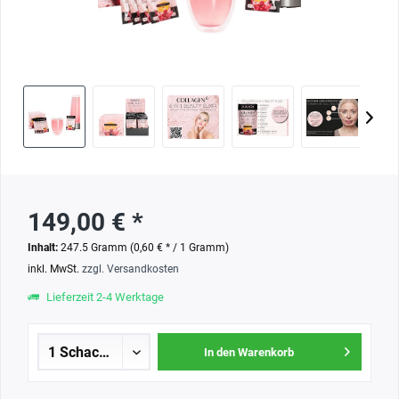
149,00 € *
Inhalt:
247.5 Gramm (0,60 € * / 1 Gramm)
inkl. MwSt.
zzgl. Versandkosten
Lieferzeit 2-4 Werktage
In den Warenkorb