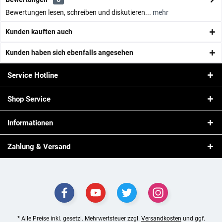
Bewertungen lesen, schreiben und diskutieren...
mehr
Kunden kauften auch
Kunden haben sich ebenfalls angesehen
Service Hotline
Shop Service
Informationen
Zahlung & Versand
* Alle Preise inkl. gesetzl. Mehrwertsteuer zzgl.
Versandkosten
und ggf.