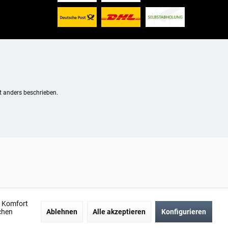
 anders beschrieben.
n Komfort
chen
Ablehnen
Alle akzeptieren
Konfigurieren