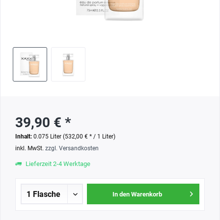
39,90 € *
Inhalt:
0.075 Liter (532,00 € * / 1 Liter)
inkl. MwSt.
zzgl. Versandkosten
Lieferzeit 2-4 Werktage
In den Warenkorb