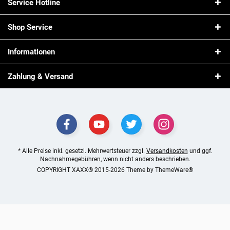
Service Hotline
Shop Service
Informationen
Zahlung & Versand
* Alle Preise inkl. gesetzl. Mehrwertsteuer zzgl.
Versandkosten
und ggf.
Nachnahmegebühren, wenn nicht anders beschrieben.
COPYRIGHT XAXX® 2015-2026 Theme by
ThemeWare®