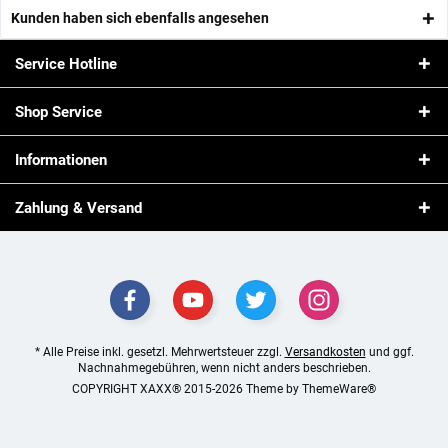
Kunden haben sich ebenfalls angesehen
Service Hotline
Shop Service
Informationen
Zahlung & Versand
* Alle Preise inkl. gesetzl. Mehrwertsteuer zzgl.
Versandkosten
und ggf.
Nachnahmegebühren, wenn nicht anders beschrieben.
COPYRIGHT XAXX® 2015-2026 Theme by
ThemeWare®