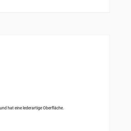
und hat eine lederartige Oberfläche.