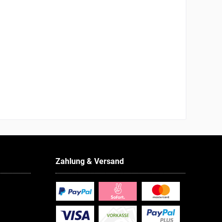
Zahlung & Versand