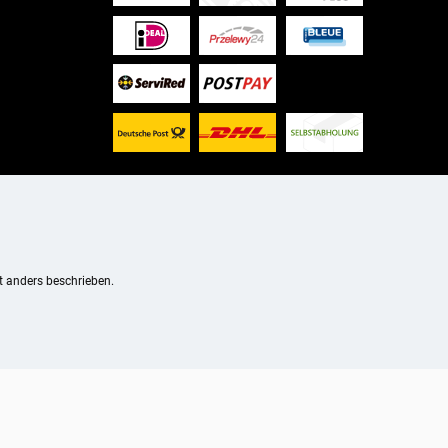
 anders beschrieben.