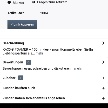
Fragen zum Artikel?
Merken
Artikel-Nr.:
2004
Link kopieren
Beschreibung
XAXX® FOAMER – 150ml - leer - pour Homme Erleben Sie Ihr
Lieblingsparfum als...
mehr
Bewertungen
0
Bewertungen lesen, schreiben und diskutieren...
mehr
Zubehör
1
Kunden kauften auch
Kunden haben sich ebenfalls angesehen