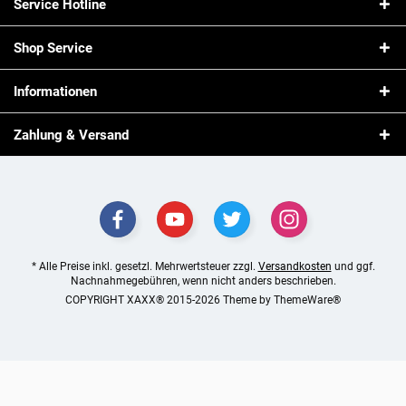
Service Hotline
Shop Service
Informationen
Zahlung & Versand
* Alle Preise inkl. gesetzl. Mehrwertsteuer zzgl.
Versandkosten
und ggf.
Nachnahmegebühren, wenn nicht anders beschrieben.
COPYRIGHT XAXX® 2015-2026 Theme by
ThemeWare®