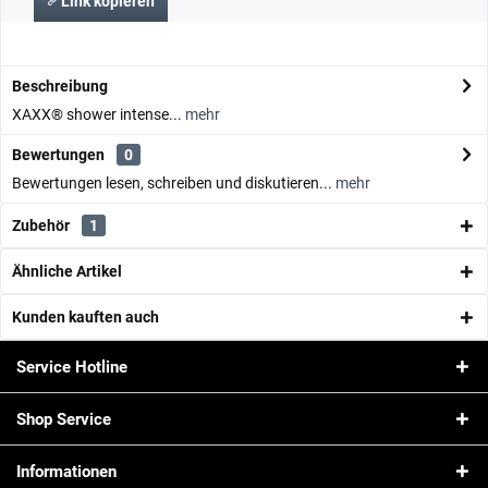
Link kopieren
Beschreibung
XAXX® shower intense...
mehr
Bewertungen
0
Bewertungen lesen, schreiben und diskutieren...
mehr
Zubehör
1
Ähnliche Artikel
Kunden kauften auch
Service Hotline
Shop Service
Informationen