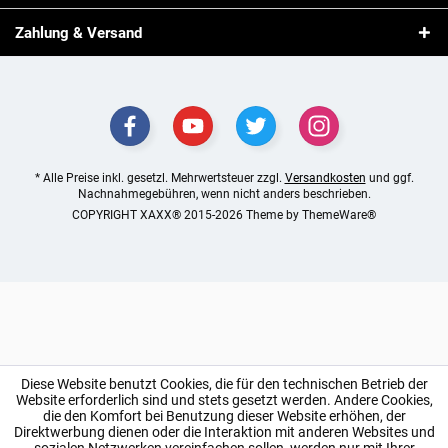
Zahlung & Versand
* Alle Preise inkl. gesetzl. Mehrwertsteuer zzgl.
Versandkosten
und ggf.
Nachnahmegebühren, wenn nicht anders beschrieben.
COPYRIGHT XAXX® 2015-2026 Theme by
ThemeWare®
Diese Website benutzt Cookies, die für den technischen Betrieb der
Website erforderlich sind und stets gesetzt werden. Andere Cookies,
die den Komfort bei Benutzung dieser Website erhöhen, der
Direktwerbung dienen oder die Interaktion mit anderen Websites und