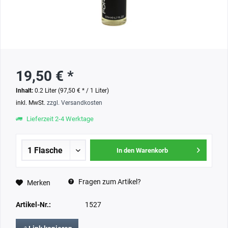
19,50 € *
Inhalt:
0.2 Liter (97,50 € * / 1 Liter)
inkl. MwSt.
zzgl. Versandkosten
Lieferzeit 2-4 Werktage
In den Warenkorb
Fragen zum Artikel?
Merken
Artikel-Nr.:
1527