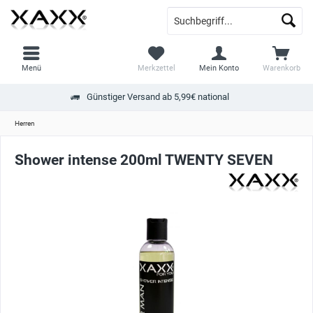
Menü
Merkzettel
Mein Konto
Warenkorb
Günstiger Versand ab 5,99€ national
Herren
Shower intense 200ml TWENTY SEVEN