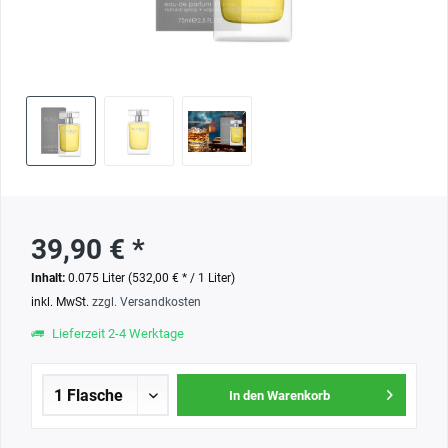
39,90 € *
Inhalt:
0.075 Liter (532,00 € * / 1 Liter)
inkl. MwSt.
zzgl. Versandkosten
Lieferzeit 2-4 Werktage
In den Warenkorb