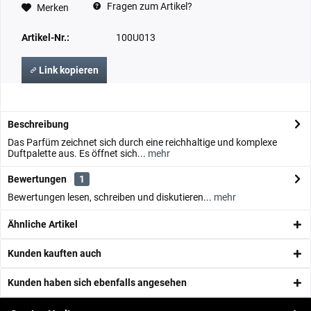
Fragen zum Artikel?
Merken
Artikel-Nr.:
100U013
Link kopieren
Beschreibung
Das Parfüm zeichnet sich durch eine reichhaltige und komplexe
Duftpalette aus. Es öffnet sich...
mehr
Bewertungen
1
Bewertungen lesen, schreiben und diskutieren...
mehr
Ähnliche Artikel
Kunden kauften auch
Kunden haben sich ebenfalls angesehen