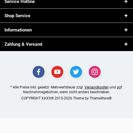
Service Hotline
Shop Service
Informationen
Zahlung & Versand
* Alle Preise inkl. gesetzl. Mehrwertsteuer zzgl.
Versandkosten
und ggf.
Nachnahmegebühren, wenn nicht anders beschrieben.
COPYRIGHT XAXX® 2015-2026 Theme by
ThemeWare®