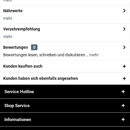
mehr
Nährwerte
mehr
Verzehrempfehlung
mehr
Bewertungen
0
Bewertungen lesen, schreiben und diskutieren...
mehr
Kunden kauften auch
Kunden haben sich ebenfalls angesehen
Service Hotline
Shop Service
Informationen