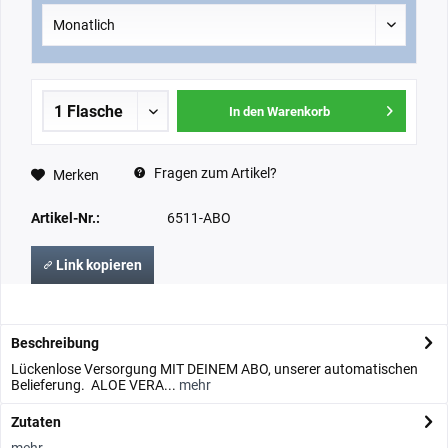
In den Warenkorb
Fragen zum Artikel?
Merken
Artikel-Nr.:
6511-ABO
Link kopieren
Beschreibung
Lückenlose Versorgung MIT DEINEM ABO, unserer automatischen
Belieferung. ALOE VERA...
mehr
Zutaten