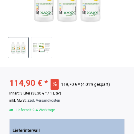
114,90 € *
119,70 € *
(4,01% gespart)
Inhalt:
3 Liter (38,30 € * / 1 Liter)
inkl. MwSt.
zzgl. Versandkosten
Lieferzeit 2-4 Werktage
Lieferintervall