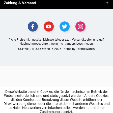
Zahlung & Versand
* Alle Preise inkl. gesetzl. Mehrwertsteuer zzgl.
Versandkosten
und ggf.
Nachnahmegebühren, wenn nicht anders beschrieben.
COPYRIGHT XAXX® 2015-2026 Theme by
ThemeWare®
Diese Website benutzt Cookies, die für den technischen Betrieb der
Website erforderlich sind und stets gesetzt werden. Andere Cookies,
die den Komfort bei Benutzung dieser Website erhöhen, der
Direktwerbung dienen oder die Interaktion mit anderen Websites und
sozialen Netzwerken vereinfachen sollen, werden nur mit Ihrer
Zustimmung gesetzt.