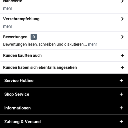
Nährwerte
mehr
Verzehrempfehlung
mehr
Bewertungen
0
Bewertungen lesen, schreiben und diskutieren...
mehr
Kunden kauften auch
Kunden haben sich ebenfalls angesehen
Service Hotline
Shop Service
Informationen
Zahlung & Versand