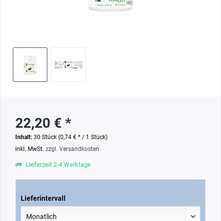
22,20 € *
Inhalt:
30 Stück (0,74 € * / 1 Stück)
inkl. MwSt.
zzgl. Versandkosten
Lieferzeit 2-4 Werktage
Lieferintervall