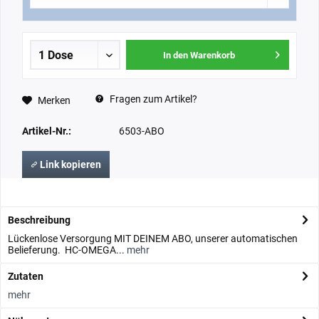
In den Warenkorb
Fragen zum Artikel?
Merken
Artikel-Nr.:
6503-ABO
Link kopieren
Beschreibung
Lückenlose Versorgung MIT DEINEM ABO, unserer automatischen
Belieferung. HC-OMEGA...
mehr
Zutaten
mehr