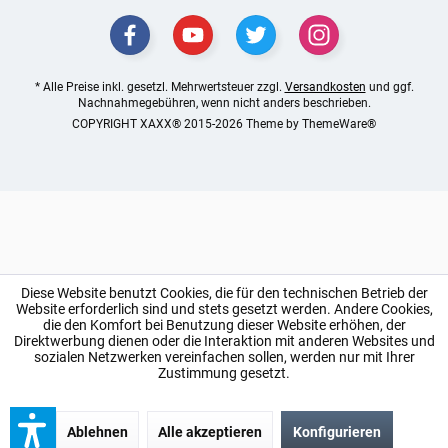
* Alle Preise inkl. gesetzl. Mehrwertsteuer zzgl.
Versandkosten
und ggf.
Nachnahmegebühren, wenn nicht anders beschrieben.
COPYRIGHT XAXX® 2015-2026 Theme by
ThemeWare®
Diese Website benutzt Cookies, die für den technischen Betrieb der
Website erforderlich sind und stets gesetzt werden. Andere Cookies,
die den Komfort bei Benutzung dieser Website erhöhen, der
Direktwerbung dienen oder die Interaktion mit anderen Websites und
sozialen Netzwerken vereinfachen sollen, werden nur mit Ihrer
Zustimmung gesetzt.
Ablehnen
Alle akzeptieren
Konfigurieren