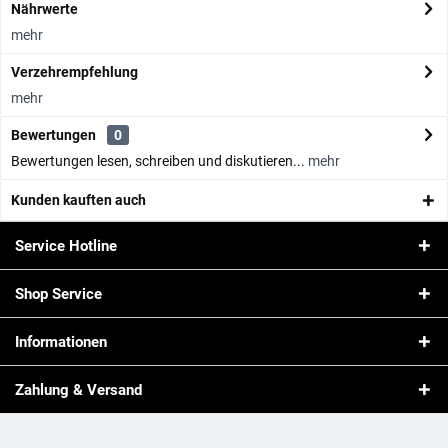
Nährwerte
mehr
Verzehrempfehlung
mehr
Bewertungen
0
Bewertungen lesen, schreiben und diskutieren...
mehr
Kunden kauften auch
Service Hotline
Shop Service
Informationen
Zahlung & Versand