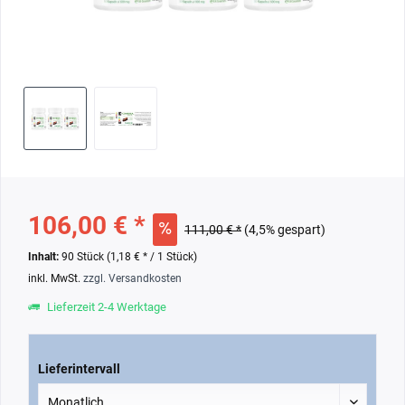
106,00 € *
111,00 € *
(4,5% gespart)
Inhalt:
90 Stück (1,18 € * / 1 Stück)
inkl. MwSt.
zzgl. Versandkosten
Lieferzeit 2-4 Werktage
Lieferintervall