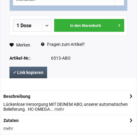
In den Warenkorb
Fragen zum Artikel?
Merken
Artikel-Nr.:
6513-ABO
Link kopieren
Beschreibung
Lückenlose Versorgung MIT DEINEM ABO, unserer automatischen
Belieferung. HC-OMEGA...
mehr
Zutaten
mehr