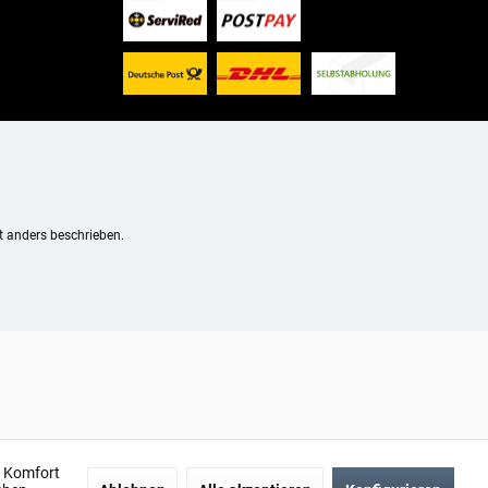
 anders beschrieben.
n Komfort