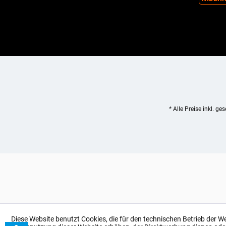
* Alle Preise inkl. ge
Diese Website benutzt Cookies, die für den technischen Betrieb der W