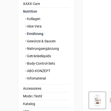
XAXX Care
Nutrition
Kollagen
Aloe Vera
Ernährung
Gewürze & Saucen
Nahrungsergänzung
Getränkeliquids
Body-Control-Sets
ABO-KONZEPT
Infomaterial
Accessoires
Mode | Textil
Katalog