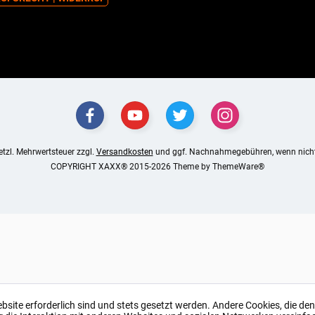
setzl. Mehrwertsteuer zzgl.
Versandkosten
und ggf. Nachnahmegebühren, wenn nicht
COPYRIGHT XAXX® 2015-2026 Theme by
ThemeWare®
ebsite erforderlich sind und stets gesetzt werden. Andere Cookies, die de