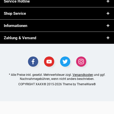
Service Hotline
Shop Service
Informationen
Zahlung & Versand
* Alle Preise inkl. gesetzl. Mehrwertsteuer zzgl.
Versandkosten
und ggf.
Nachnahmegebühren, wenn nicht anders beschrieben.
COPYRIGHT XAXX® 2015-2026 Theme by
ThemeWare®