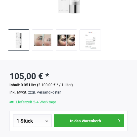
105,00 € *
Inhalt:
0.05 Liter (2.100,00 € * / 1 Liter)
inkl. MwSt.
zzgl. Versandkosten
Lieferzeit 2-4 Werktage
In den Warenkorb