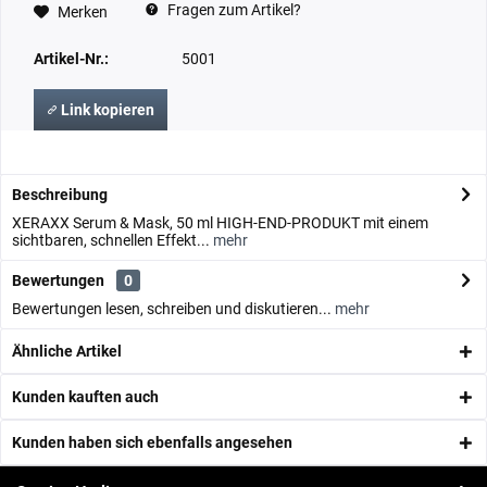
Fragen zum Artikel?
Merken
Artikel-Nr.:
5001
Link kopieren
Beschreibung
XERAXX Serum & Mask, 50 ml HIGH-END-PRODUKT mit einem
sichtbaren, schnellen Effekt...
mehr
Bewertungen
0
Bewertungen lesen, schreiben und diskutieren...
mehr
Ähnliche Artikel
Kunden kauften auch
Kunden haben sich ebenfalls angesehen