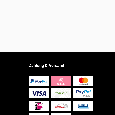
Zahlung & Versand