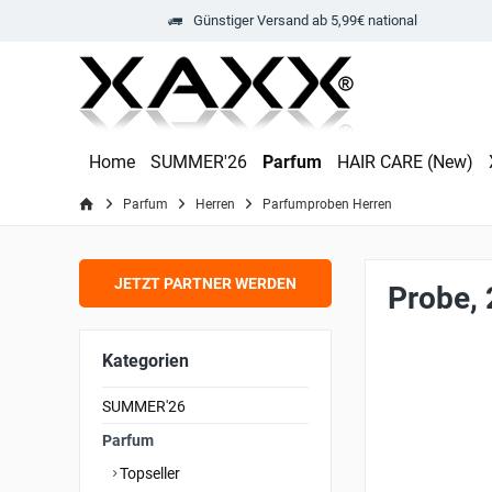
Günstiger Versand ab 5,99€ national
Home
SUMMER'26
Parfum
HAIR CARE (New)
Parfum
Herren
Parfumproben Herren
JETZT PARTNER WERDEN
Probe,
Kategorien
SUMMER'26
Parfum
Topseller