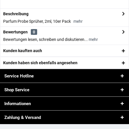
Beschreibung
Parfum Probe Sprüher, 2ml, 10er Pack
mehr
Bewertungen
0
Bewertungen lesen, schreiben und diskutieren...
mehr
Kunden kauften auch
Kunden haben sich ebenfalls angesehen
Service Hotline
Shop Service
Informationen
Zahlung & Versand