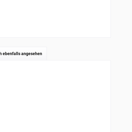
h ebenfalls angesehen