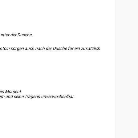
 unter der Dusche.
ntoin sorgen auch nach der Dusche für ein zusätzlich
sten Moment.
m und seine Trägerin unverwechselbar.