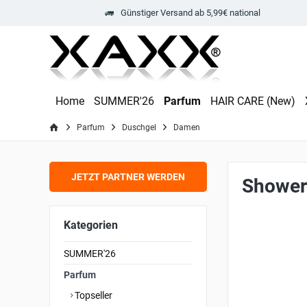
Günstiger Versand ab 5,99€ national
Home
SUMMER'26
Parfum
HAIR CARE (New)
Parfum
Duschgel
Damen
JETZT PARTNER WERDEN
Shower
Kategorien
SUMMER'26
Parfum
Topseller