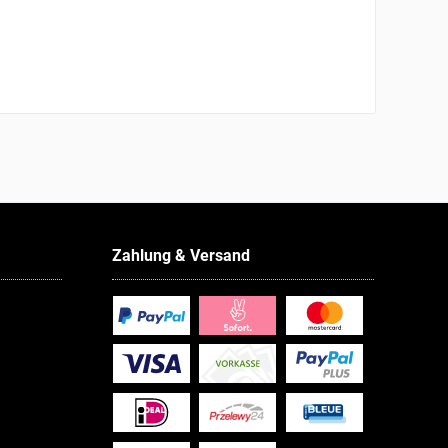
Zahlung & Versand