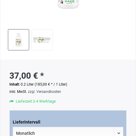
37,00 € *
Inhalt:
0.2 Liter (185,00 € * / 1 Liter)
inkl. MwSt.
zzgl. Versandkosten
Lieferzeit 2-4 Werktage
Lieferintervall