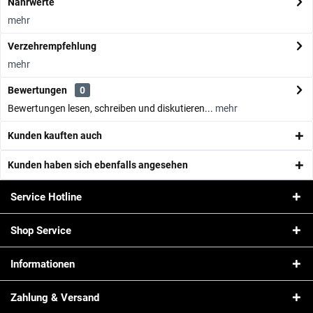
Nährwerte
mehr
Verzehrempfehlung
mehr
Bewertungen
0
Bewertungen lesen, schreiben und diskutieren...
mehr
Kunden kauften auch
Kunden haben sich ebenfalls angesehen
Service Hotline
Shop Service
Informationen
Zahlung & Versand