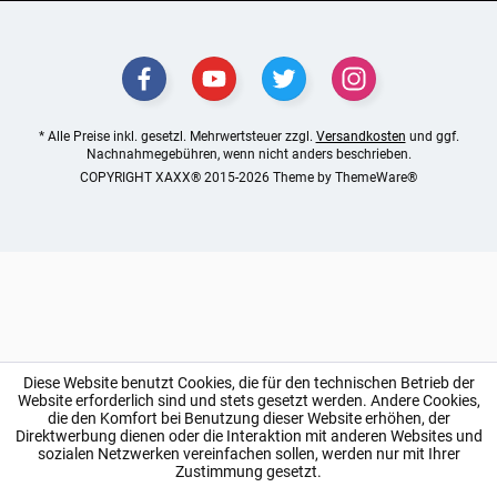
* Alle Preise inkl. gesetzl. Mehrwertsteuer zzgl.
Versandkosten
und ggf.
Nachnahmegebühren, wenn nicht anders beschrieben.
COPYRIGHT XAXX® 2015-2026 Theme by
ThemeWare®
Diese Website benutzt Cookies, die für den technischen Betrieb der
Website erforderlich sind und stets gesetzt werden. Andere Cookies,
die den Komfort bei Benutzung dieser Website erhöhen, der
Direktwerbung dienen oder die Interaktion mit anderen Websites und
sozialen Netzwerken vereinfachen sollen, werden nur mit Ihrer
Zustimmung gesetzt.