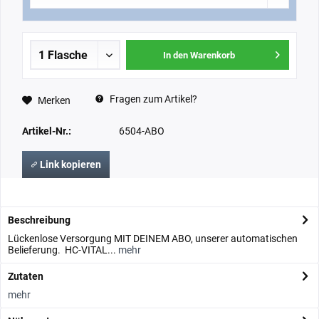
In den Warenkorb
Fragen zum Artikel?
Merken
Artikel-Nr.:
6504-ABO
Link kopieren
Beschreibung
Lückenlose Versorgung MIT DEINEM ABO, unserer automatischen
Belieferung. HC-VITAL...
mehr
Zutaten
mehr