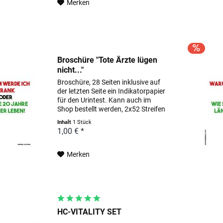
Merken
Broschüre "Tote Ärzte lügen
nicht..."
Broschüre, 28 Seiten inklusive auf
der letzten Seite ein Indikatorpapier
für den Urintest. Kann auch im
Shop bestellt werden, 2x52 Streifen
Inhalt
1 Stück
1,00 € *
Merken
HC-VITALITY SET