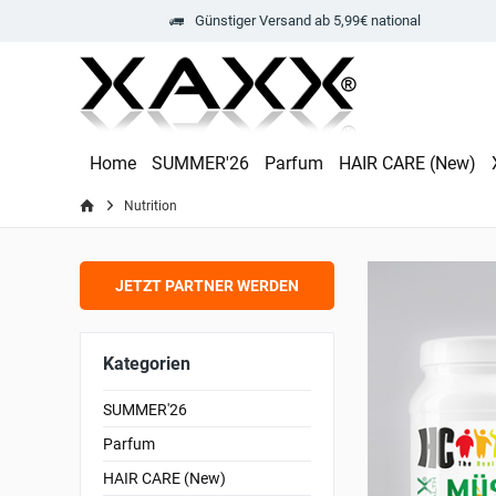
Günstiger Versand ab 5,99€ national
Home
SUMMER'26
Parfum
HAIR CARE (New)
Nutrition
JETZT PARTNER WERDEN
Kategorien
SUMMER'26
Parfum
HAIR CARE (New)