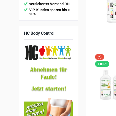
versicherter Versand DHL
VIP-Kunden sparen bis zu
20%
HC
Body Control
TIPP!