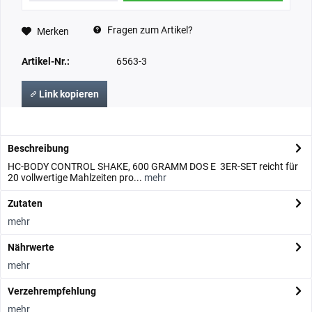
Fragen zum Artikel?
Merken
Artikel-Nr.:
6563-3
Link kopieren
Beschreibung
HC-BODY CONTROL SHAKE, 600 GRAMM DOS E 3ER-SET reicht für
20 vollwertige Mahlzeiten pro...
mehr
Zutaten
mehr
Nährwerte
mehr
Verzehrempfehlung
mehr