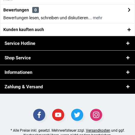
Bewertungen
0
Bewertungen lesen, schreiben und diskutieren...
mehr
Kunden kauften auch
Service Hotline
Shop Service
Informationen
Zahlung & Versand
* Alle Preise inkl. gesetzl. Mehrwertsteuer zzgl.
Versandkosten
und ggf.