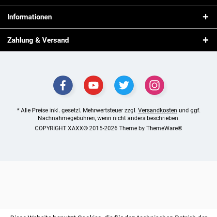
Informationen
Zahlung & Versand
* Alle Preise inkl. gesetzl. Mehrwertsteuer zzgl.
Versandkosten
und ggf.
Nachnahmegebühren, wenn nicht anders beschrieben.
COPYRIGHT XAXX® 2015-2026 Theme by
ThemeWare®