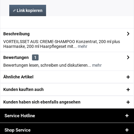
Link kopieren
Beschreibung
VORTEILSSET AUS: CREME-SHAMPOO Konzentrat, 200 ml plus
Haarmaske, 200 ml Haarpflegeset mit...
mehr
Bewertungen
1
Bewertungen lesen, schreiben und diskutieren...
mehr
Ähnliche Artikel
Kunden kauften auch
Kunden haben sich ebenfalls angesehen
Service Hotline
Shop Service