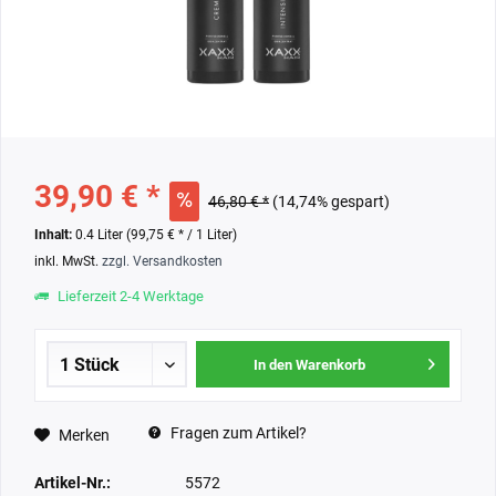
39,90 € *
46,80 € *
(14,74% gespart)
Inhalt:
0.4 Liter (99,75 € * / 1 Liter)
inkl. MwSt.
zzgl. Versandkosten
Lieferzeit 2-4 Werktage
In den Warenkorb
Fragen zum Artikel?
Merken
Artikel-Nr.:
5572