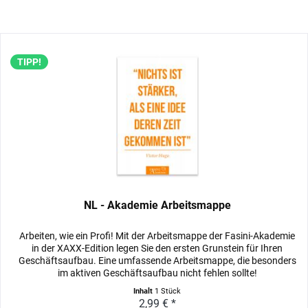
TIPP!
NL - Akademie Arbeitsmappe
Arbeiten, wie ein Profi! Mit der Arbeitsmappe der Fasini-Akademie
in der XAXX-Edition legen Sie den ersten Grunstein für Ihren
Geschäftsaufbau. Eine umfassende Arbeitsmappe, die besonders
im aktiven Geschäftsaufbau nicht fehlen sollte!
Inhalt
1 Stück
2,99 € *