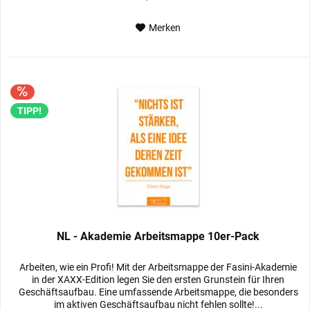
Merken
TIPP!
NL - Akademie Arbeitsmappe 10er-Pack
Arbeiten, wie ein Profi! Mit der Arbeitsmappe der Fasini-Akademie
in der XAXX-Edition legen Sie den ersten Grunstein für Ihren
Geschäftsaufbau. Eine umfassende Arbeitsmappe, die besonders
im aktiven Geschäftsaufbau nicht fehlen sollte!...