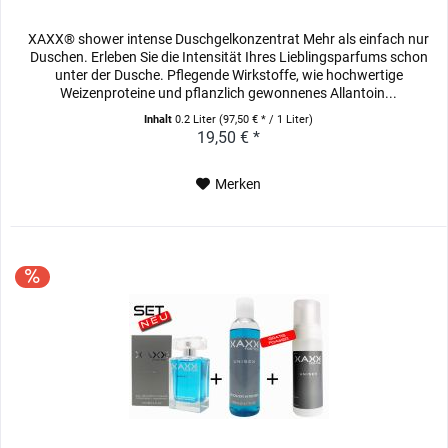
XAXX® shower intense Duschgelkonzentrat Mehr als einfach nur
Duschen. Erleben Sie die Intensität Ihres Lieblingsparfums schon
unter der Dusche. Pflegende Wirkstoffe, wie hochwertige
Weizenproteine und pflanzlich gewonnenes Allantoin...
Inhalt
0.2 Liter
(97,50 € * / 1 Liter)
19,50 € *
Merken