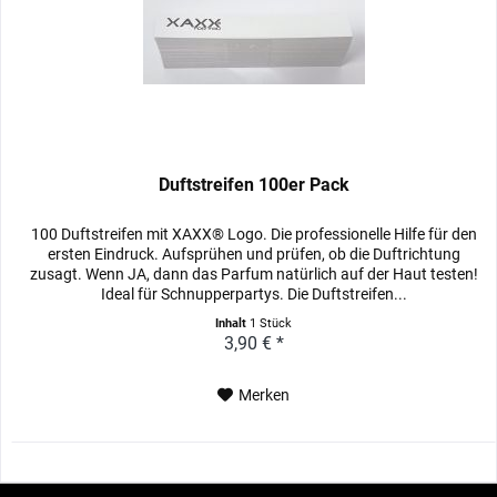
Duftstreifen 100er Pack
100 Duftstreifen mit XAXX® Logo. Die professionelle Hilfe für den
ersten Eindruck. Aufsprühen und prüfen, ob die Duftrichtung
zusagt. Wenn JA, dann das Parfum natürlich auf der Haut testen!
Ideal für Schnupperpartys. Die Duftstreifen...
Inhalt
1 Stück
3,90 € *
Merken