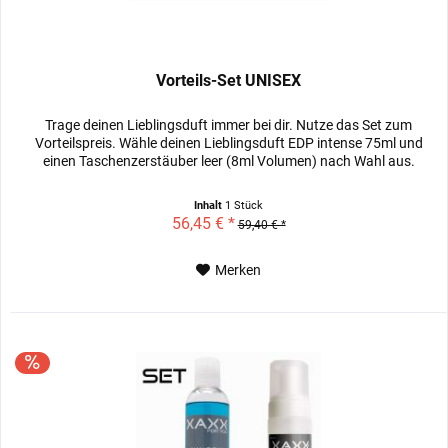
Vorteils-Set UNISEX
Trage deinen Lieblingsduft immer bei dir. Nutze das Set zum
Vorteilspreis. Wähle deinen Lieblingsduft EDP intense 75ml und
einen Taschenzerstäuber leer (8ml Volumen) nach Wahl aus.
Inhalt
1 Stück
56,45 € *
59,40 € *
Merken