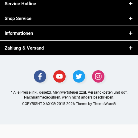
Service Hotline
Shop Service
Informationen
Zahlung & Versand
* Alle Preise inkl. gesetzl. Mehrwertsteuer zzgl.
Versandkosten
und ggf.
Nachnahmegebühren, wenn nicht anders beschrieben.
COPYRIGHT XAXX® 2015-2026 Theme by
ThemeWare®