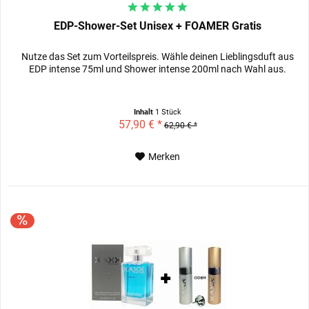
EDP-Shower-Set Unisex + FOAMER Gratis
Nutze das Set zum Vorteilspreis. Wähle deinen Lieblingsduft aus
EDP intense 75ml und Shower intense 200ml nach Wahl aus.
Inhalt
1 Stück
57,90 € *
62,90 € *
Merken