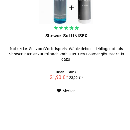
Shower-Set UNISEX
Nutze das Set zum Vorteilspreis. Wähle deinen Lieblingsduft als
Shower intense 200ml nach Wahl aus. Den Foamer gibt es gratis
dazu!
Inhalt
1 Stück
21,90 € *
23,00 € *
Merken