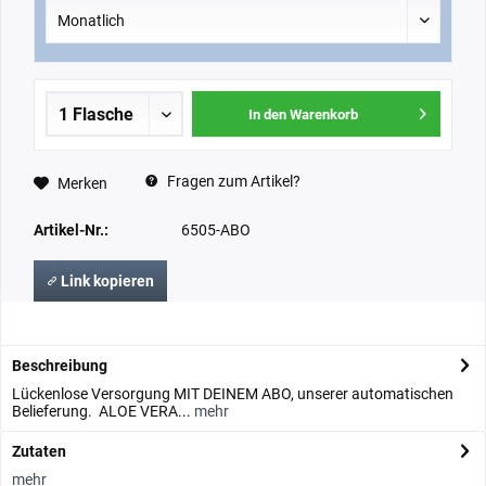
In den Warenkorb
Fragen zum Artikel?
Merken
Artikel-Nr.:
6505-ABO
Link kopieren
Beschreibung
Lückenlose Versorgung MIT DEINEM ABO, unserer automatischen
Belieferung. ALOE VERA...
mehr
Zutaten
mehr