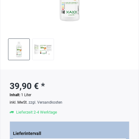
39,90 € *
Inhalt:
1 Liter
inkl. MwSt.
zzgl. Versandkosten
Lieferzeit 2-4 Werktage
Lieferintervall