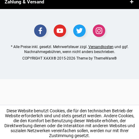
Zahlung & Versand
* Alle Preise inkl. gesetzl. Mehrwertsteuer zzgl.
Versandkosten
und ggf.
Nachnahmegebühren, wenn nicht anders beschrieben.
COPYRIGHT XAXX® 2015-2026 Theme by
ThemeWare®
Diese Website benutzt Cookies, die für den technischen Betrieb der
Website erforderlich sind und stets gesetzt werden. Andere Cookies,
die den Komfort bei Benutzung dieser Website erhöhen, der
Direktwerbung dienen oder die Interaktion mit anderen Websites und
sozialen Netzwerken vereinfachen sollen, werden nur mit Ihrer
Zustimmung gesetzt.