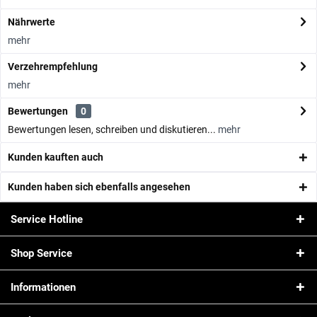
Nährwerte
mehr
Verzehrempfehlung
mehr
Bewertungen
0
Bewertungen lesen, schreiben und diskutieren...
mehr
Kunden kauften auch
Kunden haben sich ebenfalls angesehen
Service Hotline
Shop Service
Informationen