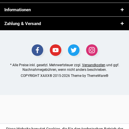
Informationen
Zahlung & Versand
* Alle Preise inkl. gesetzl. Mehrwertsteuer zzgl.
Versandkosten
und ggf.
Nachnahmegebühren, wenn nicht anders beschrieben.
COPYRIGHT XAXX® 2015-2026 Theme by
ThemeWare®