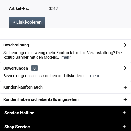
Artikel-Nr.:
3517
Link kopieren
Beschreibung
Sie benötigen ein wenig mehr Eindruck für Ihre Veranstaltung? Die
Rollup Banner mit den Models...
mehr
Bewertungen
0
Bewertungen lesen, schreiben und diskutieren...
mehr
Kunden kauften auch
Kunden haben sich ebenfalls angesehen
Service Hotline
Shop Service