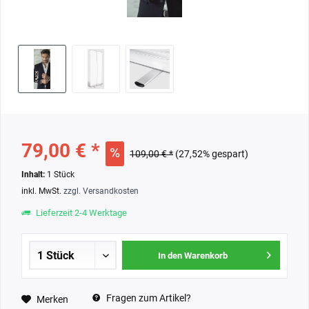
79,00 € *
109,00 € *
(27,52% gespart)
Inhalt:
1 Stück
inkl. MwSt.
zzgl. Versandkosten
Lieferzeit 2-4 Werktage
In den Warenkorb
Fragen zum Artikel?
Merken