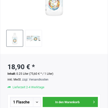
18,90 € *
Inhalt:
0.25 Liter (75,60 € * / 1 Liter)
inkl. MwSt.
zzgl. Versandkosten
Lieferzeit 2-4 Werktage
In den Warenkorb