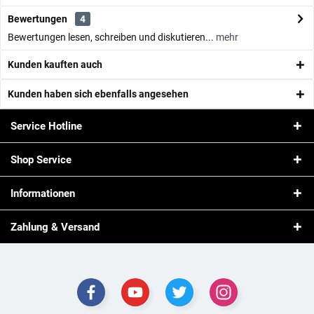
Bewertungen
4
Bewertungen lesen, schreiben und diskutieren...
mehr
Kunden kauften auch
Kunden haben sich ebenfalls angesehen
Service Hotline
Shop Service
Informationen
Zahlung & Versand