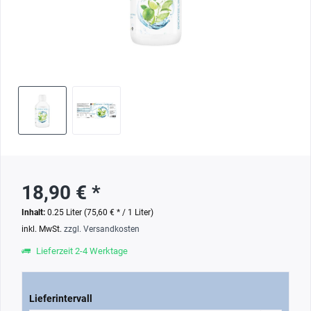
18,90 € *
Inhalt:
0.25 Liter (75,60 € * / 1 Liter)
inkl. MwSt.
zzgl. Versandkosten
Lieferzeit 2-4 Werktage
Lieferintervall