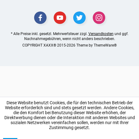
* Alle Preise inkl. gesetzl. Mehrwertsteuer zzgl.
Versandkosten
und ggf.
Nachnahmegebühren, wenn nicht anders beschrieben.
COPYRIGHT XAXX® 2015-2026 Theme by
ThemeWare®
Diese Website benutzt Cookies, die für den technischen Betrieb der
Website erforderlich sind und stets gesetzt werden. Andere Cookies,
die den Komfort bei Benutzung dieser Website erhöhen, der
Direktwerbung dienen oder die Interaktion mit anderen Websites und
sozialen Netzwerken vereinfachen sollen, werden nur mit Ihrer
Zustimmung gesetzt.