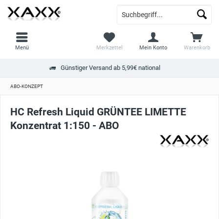
Menü
Merkzettel
Mein Konto
Warenkorb
Günstiger Versand ab 5,99€ national
ABO-KONZEPT
HC Refresh Liquid GRÜNTEE LIMETTE
Konzentrat 1:150 - ABO