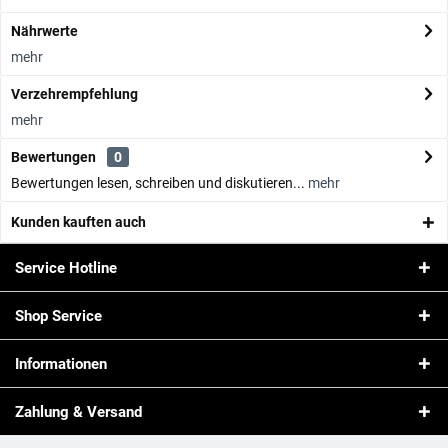
Nährwerte
mehr
Verzehrempfehlung
mehr
Bewertungen
0
Bewertungen lesen, schreiben und diskutieren...
mehr
Kunden kauften auch
Service Hotline
Shop Service
Informationen
Zahlung & Versand