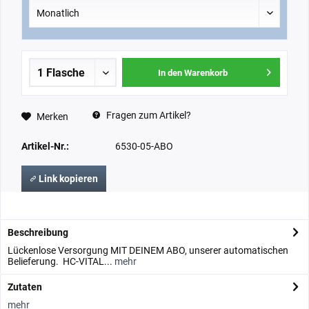
In den Warenkorb
Fragen zum Artikel?
Merken
Artikel-Nr.:
6530-05-ABO
Link kopieren
Beschreibung
Lückenlose Versorgung MIT DEINEM ABO, unserer automatischen
Belieferung. HC-VITAL...
mehr
Zutaten
mehr