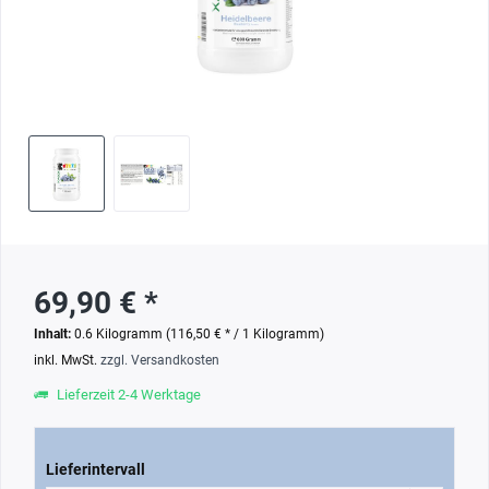
69,90 € *
Inhalt:
0.6 Kilogramm (116,50 € * / 1 Kilogramm)
inkl. MwSt.
zzgl. Versandkosten
Lieferzeit 2-4 Werktage
Lieferintervall