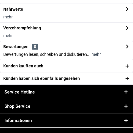
Nährwerte
mehr
Verzehrempfehlung
mehr
Bewertungen
0
Bewertungen lesen, schreiben und diskutieren...
mehr
Kunden kauften auch
Kunden haben sich ebenfalls angesehen
Service Hotline
Shop Service
Informationen