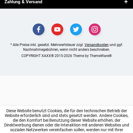
Zahlung & Versand
* Alle Preise inkl. gesetzl. Mehrwertsteuer zzgl.
Versandkosten
und ggf.
Nachnahmegebühren, wenn nicht anders beschrieben.
COPYRIGHT XAXX® 2015-2026 Theme by
ThemeWare®
Diese Website benutzt Cookies, die für den technischen Betrieb der
Website erforderlich sind und stets gesetzt werden. Andere Cookies,
die den Komfort bei Benutzung dieser Website erhöhen, der
Direktwerbung dienen oder die Interaktion mit anderen Websites und
sozialen Netzwerken vereinfachen sollen, werden nur mit Ihrer